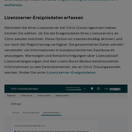
entfernen
.
Lizenzserver-Ereignisdaten erfassen
Nachdem Sie Ihren Lizenzserver bei Citrix Cloud registriert haben,
können Sie wählen, ob Sie die Ereignisdaten Ihres Lizenzservers an
Citrix senden möchten. Diese Option ist standardmäßig aktiviert und
nur nach der Registrierung verfügbar. Die gesammelten Daten werden
verwendet, um Informationen in kundenorientierten Dashboards
anzuzeigen, Warnungen und Benachrichtigungen über Lizenzablauf,
Lizenzverlängerungen und den Lizenz-Burst-Modus bereitzustellen.
Informationen zu den Datenelementen, die an Citrix Cloud gesendet
werden, finden Sie unter
Lizenzserver-Ereignisdaten
.