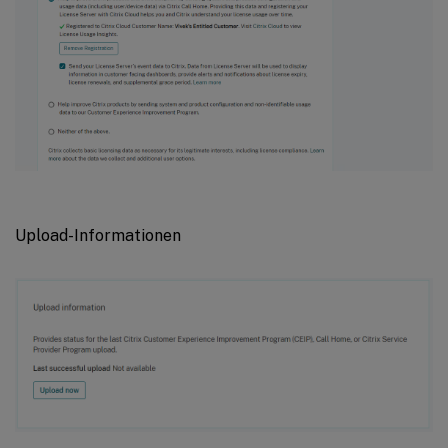
Upload-Informationen