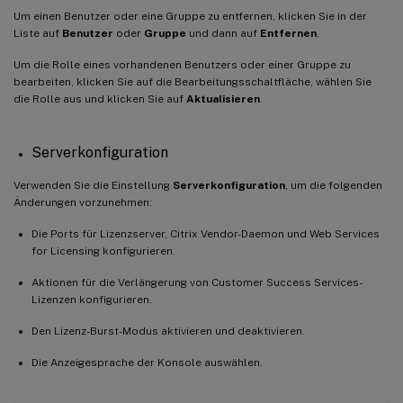
Um einen Benutzer oder eine Gruppe zu entfernen, klicken Sie in der
Liste auf
Benutzer
oder
Gruppe
und dann auf
Entfernen
.
Um die Rolle eines vorhandenen Benutzers oder einer Gruppe zu
bearbeiten, klicken Sie auf die Bearbeitungsschaltfläche, wählen Sie
die Rolle aus und klicken Sie auf
Aktualisieren
.
Serverkonfiguration
Verwenden Sie die Einstellung
Serverkonfiguration
, um die folgenden
Änderungen vorzunehmen:
Die Ports für Lizenzserver, Citrix Vendor-Daemon und Web Services
for Licensing konfigurieren.
Aktionen für die Verlängerung von Customer Success Services-
Lizenzen konfigurieren.
Den Lizenz-Burst-Modus aktivieren und deaktivieren.
Die Anzeigesprache der Konsole auswählen.