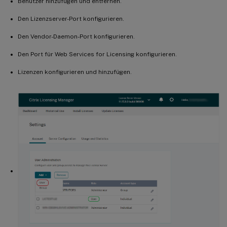
Benutzer hinzufügen und entfernen.
Den Lizenzserver-Port konfigurieren.
Den Vendor-Daemon-Port konfigurieren.
Den Port für Web Services for Licensing konfigurieren.
Lizenzen konfigurieren und hinzufügen.