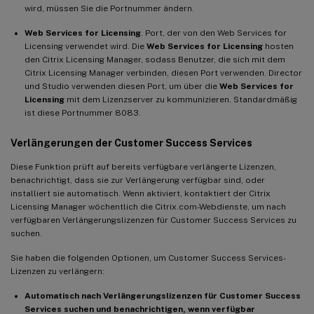
wird, müssen Sie die Portnummer ändern.
Web Services for Licensing
. Port, der von den Web Services for
Licensing verwendet wird. Die
Web Services for Licensing
hosten
den Citrix Licensing Manager, sodass Benutzer, die sich mit dem
Citrix Licensing Manager verbinden, diesen Port verwenden. Director
und Studio verwenden diesen Port, um über die
Web Services for
Licensing
mit dem Lizenzserver zu kommunizieren. Standardmäßig
ist diese Portnummer 8083.
Verlängerungen der Customer Success Services
Diese Funktion prüft auf bereits verfügbare verlängerte Lizenzen,
benachrichtigt, dass sie zur Verlängerung verfügbar sind, oder
installiert sie automatisch. Wenn aktiviert, kontaktiert der Citrix
Licensing Manager wöchentlich die Citrix.com-Webdienste, um nach
verfügbaren Verlängerungslizenzen für Customer Success Services zu
suchen.
Sie haben die folgenden Optionen, um Customer Success Services-
Lizenzen zu verlängern:
Automatisch nach Verlängerungslizenzen für Customer Success
Services suchen und benachrichtigen, wenn verfügbar