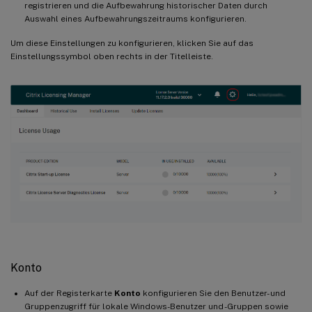
registrieren und die Aufbewahrung historischer Daten durch
Auswahl eines Aufbewahrungszeitraums konfigurieren.
Um diese Einstellungen zu konfigurieren, klicken Sie auf das
Einstellungssymbol oben rechts in der Titelleiste.
Konto
Auf der Registerkarte
Konto
konfigurieren Sie den Benutzer- und
Gruppenzugriff für lokale Windows-Benutzer und -Gruppen sowie