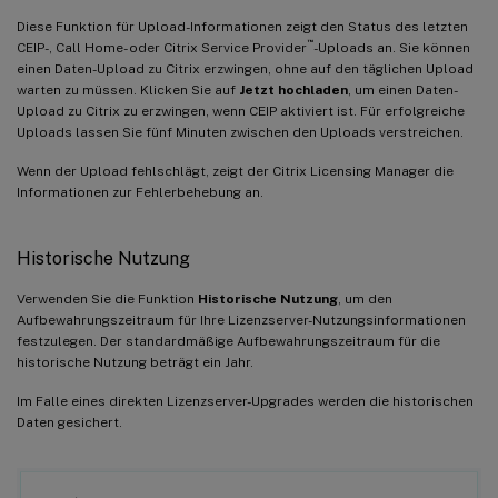
Diese Funktion für Upload-Informationen zeigt den Status des letzten
™
CEIP-, Call Home- oder Citrix Service Provider
-Uploads an. Sie können
einen Daten-Upload zu Citrix erzwingen, ohne auf den täglichen Upload
warten zu müssen. Klicken Sie auf
Jetzt hochladen
, um einen Daten-
Upload zu Citrix zu erzwingen, wenn CEIP aktiviert ist. Für erfolgreiche
Uploads lassen Sie fünf Minuten zwischen den Uploads verstreichen.
Wenn der Upload fehlschlägt, zeigt der Citrix Licensing Manager die
Informationen zur Fehlerbehebung an.
Historische Nutzung
Verwenden Sie die Funktion
Historische Nutzung
, um den
Aufbewahrungszeitraum für Ihre Lizenzserver-Nutzungsinformationen
festzulegen. Der standardmäßige Aufbewahrungszeitraum für die
historische Nutzung beträgt ein Jahr.
Im Falle eines direkten Lizenzserver-Upgrades werden die historischen
Daten gesichert.