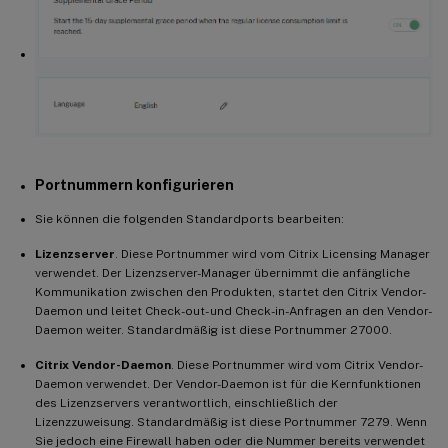
Portnummern konfigurieren
Sie können die folgenden Standardports bearbeiten:
Lizenzserver
. Diese Portnummer wird vom Citrix Licensing Manager
verwendet. Der Lizenzserver-Manager übernimmt die anfängliche
Kommunikation zwischen den Produkten, startet den Citrix Vendor-
Daemon und leitet Check-out- und Check-in-Anfragen an den Vendor-
Daemon weiter. Standardmäßig ist diese Portnummer 27000.
Citrix Vendor-Daemon
. Diese Portnummer wird vom Citrix Vendor-
Daemon verwendet. Der Vendor-Daemon ist für die Kernfunktionen
des Lizenzservers verantwortlich, einschließlich der
Lizenzzuweisung. Standardmäßig ist diese Portnummer 7279. Wenn
Sie jedoch eine Firewall haben oder die Nummer bereits verwendet