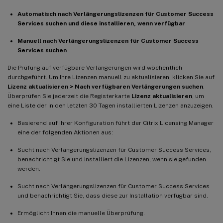
Automatisch nach Verlängerungslizenzen für Customer Success
Services suchen und diese installieren, wenn verfügbar
Manuell nach Verlängerungslizenzen für Customer Success
Services suchen
Die Prüfung auf verfügbare Verlängerungen wird wöchentlich
durchgeführt. Um Ihre Lizenzen manuell zu aktualisieren, klicken Sie auf
Lizenz aktualisieren > Nach verfügbaren Verlängerungen suchen
.
Überprüfen Sie jederzeit die Registerkarte
Lizenz aktualisieren
, um
eine Liste der in den letzten 30 Tagen installierten Lizenzen anzuzeigen.
Basierend auf Ihrer Konfiguration führt der Citrix Licensing Manager
eine der folgenden Aktionen aus:
Sucht nach Verlängerungslizenzen für Customer Success Services,
benachrichtigt Sie und installiert die Lizenzen, wenn sie gefunden
werden.
Sucht nach Verlängerungslizenzen für Customer Success Services
und benachrichtigt Sie, dass diese zur Installation verfügbar sind.
Ermöglicht Ihnen die manuelle Überprüfung.