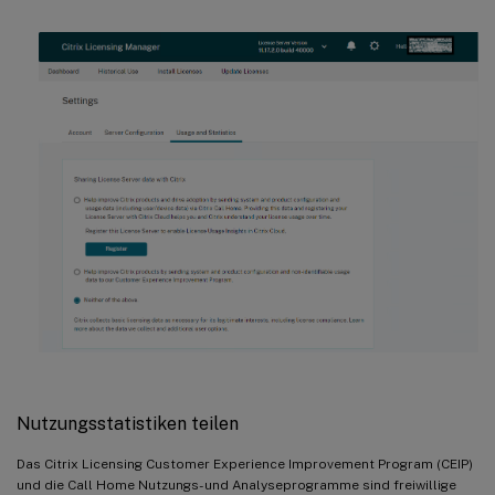
Nutzungsstatistiken teilen
Das Citrix Licensing Customer Experience Improvement Program (CEIP)
und die Call Home Nutzungs- und Analyseprogramme sind freiwillige