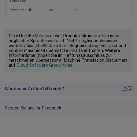
Die offizielle Version dieser Produktdokumentation ist in
englischer Sprache verfasst. Nicht-englische Versionen
wurden ausschließlich zu Ihrer Bequemlichkeit verfasst und
können maschinell übersetzte Inhalte enthalten. Weitere
Informationen finden Sie im Haftungsausschluss zur
maschinellen Übersetzung (Machine Translation Disclaimer)
auf
Cloud Software Group home
.
War dieser Artikel hilfreich?
Senden Sie uns Ihr Feedback