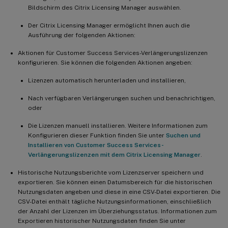
Bildschirm des Citrix Licensing Manager auswählen.
Der Citrix Licensing Manager ermöglicht Ihnen auch die
Ausführung der folgenden Aktionen:
Aktionen für Customer Success Services-Verlängerungslizenzen
konfigurieren. Sie können die folgenden Aktionen angeben:
Lizenzen automatisch herunterladen und installieren,
Nach verfügbaren Verlängerungen suchen und benachrichtigen,
oder
Die Lizenzen manuell installieren. Weitere Informationen zum
Konfigurieren dieser Funktion finden Sie unter
Suchen und
Installieren von Customer Success Services-
Verlängerungslizenzen mit dem Citrix Licensing Manager
.
Historische Nutzungsberichte vom Lizenzserver speichern und
exportieren. Sie können einen Datumsbereich für die historischen
Nutzungsdaten angeben und diese in eine CSV-Datei exportieren. Die
CSV-Datei enthält tägliche Nutzungsinformationen, einschließlich
der Anzahl der Lizenzen im Überziehungsstatus. Informationen zum
Exportieren historischer Nutzungsdaten finden Sie unter