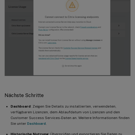
Nächste Schritte
Dashboard
: Zeigen Sie Details zu installierten, verwendeten,
verfügbaren Lizenzen, dem Ablaufdatum von Lizenzen und den
Customer Success Services-Daten an. Weitere Informationen finden
Sie unter
Dashboard
.
Historische Nutzung
: Überprüfen und exportieren Sie Daten zu