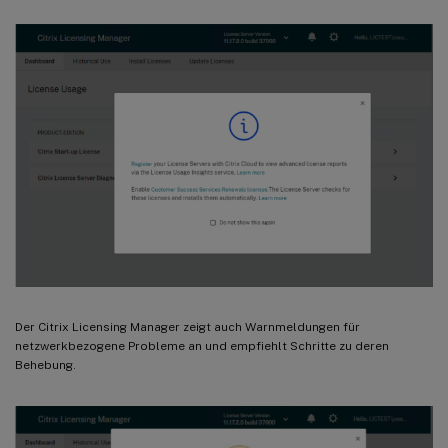
Der Citrix Licensing Manager zeigt auch Warnmeldungen für
netzwerkbezogene Probleme an und empfiehlt Schritte zu deren
Behebung.