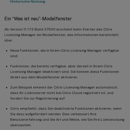
Historische Nutzung
.
Ein “Was ist neu”-Modalfenster
Ab Version 11.17.2 Build 37000 erscheint beim Starten des Citrix
Licensing Manager ein Modalfenster, das Informationen bereitstellt
über:
Neue Funktionen, die in Ihrem Citrix Licensing Manager verfügbar
sind
Funktionen, die bereits verfügbar, aber derzeit in Ihrem Citrix
Licensing Manager deaktiviert sind. Sie können diese Funktionen
direkt aus dem Modalfenster aktivieren.
Zum Beispiel erkennt der Citrix Licensing Manager automatisch,
dass Ihr Lizenzserver nicht bei Citrix Cloud registriert ist, und
fordert Sie zur Registrierung auf.
Citrix empfiehlt, dass Sie deaktivierte Funktionen aktivieren, wenn
Sie dazu aufgefordert werden. Dies verbessert Ihre
Benutzererfahrung und die Art und Weise, wie Sie Ihre Lizenznutzung
überwachen.