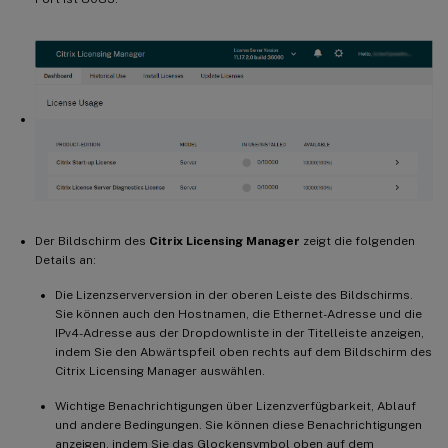
Der Bildschirm des
Citrix Licensing Manager
zeigt die folgenden
Details an:
Die Lizenzserverversion in der oberen Leiste des Bildschirms.
Sie können auch den Hostnamen, die Ethernet-Adresse und die
IPv4-Adresse aus der Dropdownliste in der Titelleiste anzeigen,
indem Sie den Abwärtspfeil oben rechts auf dem Bildschirm des
Citrix Licensing Manager auswählen.
Wichtige Benachrichtigungen über Lizenzverfügbarkeit, Ablauf
und andere Bedingungen. Sie können diese Benachrichtigungen
anzeigen, indem Sie das Glockensymbol oben auf dem