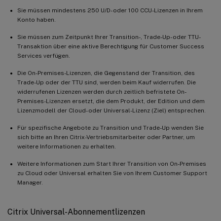
Sie müssen mindestens 250 U/D- oder 100 CCU-Lizenzen in Ihrem
Konto haben.
Sie müssen zum Zeitpunkt Ihrer Transition-, Trade-Up- oder TTU-
Transaktion über eine aktive Berechtigung für Customer Success
Services verfügen.
Die On-Premises-Lizenzen, die Gegenstand der Transition, des
Trade-Up oder der TTU sind, werden beim Kauf widerrufen. Die
widerrufenen Lizenzen werden durch zeitlich befristete On-
Premises-Lizenzen ersetzt, die dem Produkt, der Edition und dem
Lizenzmodell der Cloud- oder Universal-Lizenz (Ziel) entsprechen.
Für spezifische Angebote zu Transition und Trade-Up wenden Sie
sich bitte an Ihren Citrix-Vertriebsmitarbeiter oder Partner, um
weitere Informationen zu erhalten.
Weitere Informationen zum Start Ihrer Transition von On-Premises
zu Cloud oder Universal erhalten Sie von Ihrem Customer Support
Manager.
Citrix Universal-Abonnementlizenzen