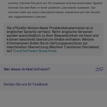
erwirbt, können Sie jetzt nur 50 zuweisen und herunterladen. Später
können Sie den Rest in einer anderen Lizenzdatei zuweisen. Sie
können mehr als eine Lizenzdatei haben, basierend auf der Anzahl
der zugewiesenen Lizenzen.
Die offizielle Version dieser Produktdokumentation ist in
englischer Sprache verfasst. Nicht-englische Versionen
wurden ausschließlich zu Ihrer Bequemlichkeit verfasst und
können maschinell übersetzte Inhalte enthalten. Weitere
Informationen finden Sie im Haftungsausschluss zur
maschinellen Übersetzung (Machine Translation Disclaimer)
auf
Cloud Software Group home
.
War dieser Artikel hilfreich?
Senden Sie uns Ihr Feedback