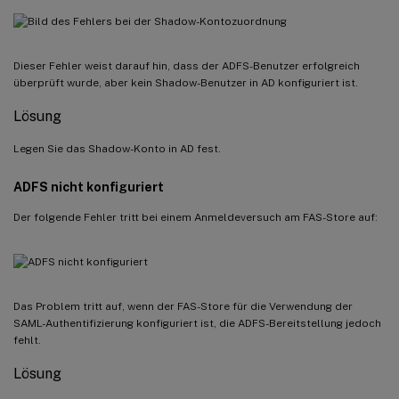
Dieser Fehler weist darauf hin, dass der ADFS-Benutzer erfolgreich
überprüft wurde, aber kein Shadow-Benutzer in AD konfiguriert ist.
Lösung
Legen Sie das Shadow-Konto in AD fest.
ADFS nicht konfiguriert
Der folgende Fehler tritt bei einem Anmeldeversuch am FAS-Store auf:
Das Problem tritt auf, wenn der FAS-Store für die Verwendung der
SAML-Authentifizierung konfiguriert ist, die ADFS-Bereitstellung jedoch
fehlt.
Lösung