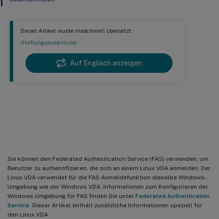
Dieser Artikel wurde maschinell übersetzt.
(Haftungsausschluss)
Auf Englisch anzeigen
Federated Authentication Service
konfigurieren
Sie können den Federated Authentication Service (FAS) verwenden, um
Benutzer zu authentifizieren, die sich an einem Linux VDA anmelden. Der
Linux VDA verwendet für die FAS-Anmeldefunktion dieselbe Windows-
Umgebung wie der Windows VDA. Informationen zum Konfigurieren der
Windows-Umgebung für FAS finden Sie unter
Federated Authentication
Service
. Dieser Artikel enthält zusätzliche Informationen speziell für
den Linux VDA.