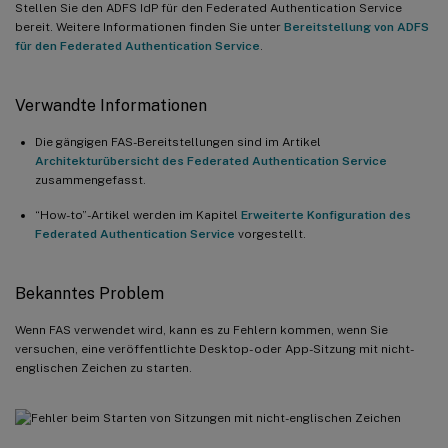
Stellen Sie den ADFS IdP für den Federated Authentication Service
bereit. Weitere Informationen finden Sie unter
Bereitstellung von ADFS
für den Federated Authentication Service
.
Verwandte Informationen
Die gängigen FAS-Bereitstellungen sind im Artikel
Architekturübersicht des Federated Authentication Service
zusammengefasst.
“How-to”-Artikel werden im Kapitel
Erweiterte Konfiguration des
Federated Authentication Service
vorgestellt.
Bekanntes Problem
Wenn FAS verwendet wird, kann es zu Fehlern kommen, wenn Sie
versuchen, eine veröffentlichte Desktop- oder App-Sitzung mit nicht-
englischen Zeichen zu starten.