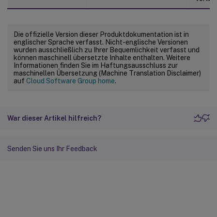
Die offizielle Version dieser Produktdokumentation ist in
englischer Sprache verfasst. Nicht-englische Versionen
wurden ausschließlich zu Ihrer Bequemlichkeit verfasst und
können maschinell übersetzte Inhalte enthalten. Weitere
Informationen finden Sie im Haftungsausschluss zur
maschinellen Übersetzung (Machine Translation Disclaimer)
auf
Cloud Software Group home
.
War dieser Artikel hilfreich?
Senden Sie uns Ihr Feedback