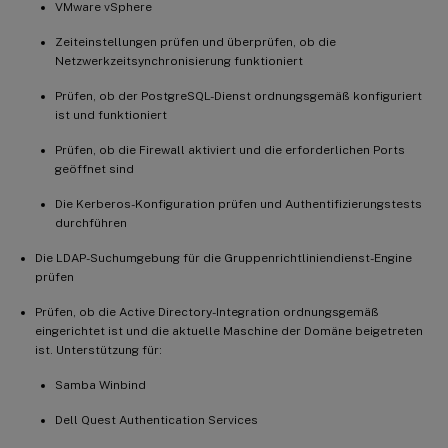
VMware vSphere
Zeiteinstellungen prüfen und überprüfen, ob die
Netzwerkzeitsynchronisierung funktioniert
Prüfen, ob der PostgreSQL-Dienst ordnungsgemäß konfiguriert
ist und funktioniert
Prüfen, ob die Firewall aktiviert und die erforderlichen Ports
geöffnet sind
Die Kerberos-Konfiguration prüfen und Authentifizierungstests
durchführen
Die LDAP-Suchumgebung für die Gruppenrichtliniendienst-Engine
prüfen
Prüfen, ob die Active Directory-Integration ordnungsgemäß
eingerichtet ist und die aktuelle Maschine der Domäne beigetreten
ist. Unterstützung für:
Samba Winbind
Dell Quest Authentication Services