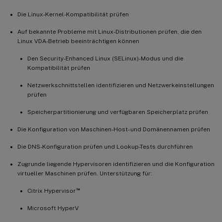
Die Linux-Kernel-Kompatibilität prüfen
Auf bekannte Probleme mit Linux-Distributionen prüfen, die den
Linux VDA-Betrieb beeinträchtigen können
Den Security-Enhanced Linux (SELinux)-Modus und die
Kompatibilität prüfen
Netzwerkschnittstellen identifizieren und Netzwerkeinstellungen
prüfen
Speicherpartitionierung und verfügbaren Speicherplatz prüfen
Die Konfiguration von Maschinen-Host- und Domänennamen prüfen
Die DNS-Konfiguration prüfen und Lookup-Tests durchführen
Zugrunde liegende Hypervisoren identifizieren und die Konfiguration
virtueller Maschinen prüfen. Unterstützung für:
™
Citrix Hypervisor
Microsoft HyperV