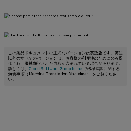
この製品ドキュメントの正式なバージョンは英語版です。英語
以外のすべてのバージョンは、お客様の利便性のためにのみ提
供され、機械翻訳された内容が含まれている場合があります。
詳しくは、
Cloud Software Group home
で機械翻訳に関する
免責事項（Machine Translation Disclaimer）をご覧くださ
い。