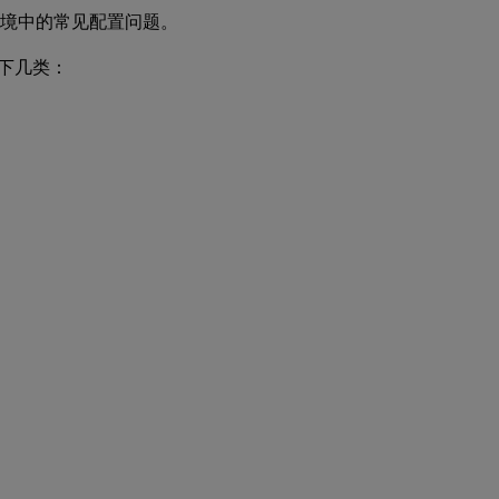
 环境中的常见配置问题。
以下几类：