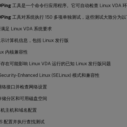
DPing
工具是一个命令行应用程序。它可自动检查 Linux VDA
DPing
工具对系统执行 150 多项单独测试，这些测试大致分为
足 Linux VDA 系统要求
示计算机信息，包括 Linux 发行版
nux 内核兼容性
在可能影响 Linux VDA 运行的已知 Linux 发行版问题
ecurity-Enhanced Linux (SELinux) 模式和兼容性
网络接口并检查网络设置
存储分区和可用磁盘空间
算机主机和域名配置
NS 配置并执行查找测试