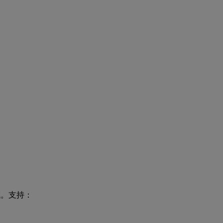
入域。支持：