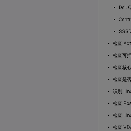
Dell 
Centr
SSS
检查 Act
检查可插
检查核
检查是否安
识别 Li
检查 Po
检查 L
检查 VD