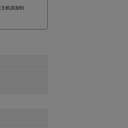
信任主机添加到