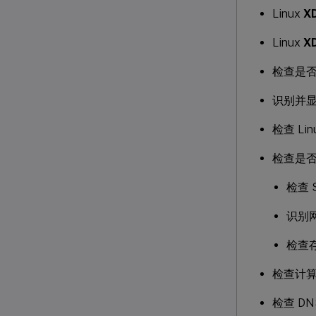
Linux
X
Linux
X
检查是否满
识别并显
检查 Li
检查是否存
检查 S
识别
检查
检查计
检查 D