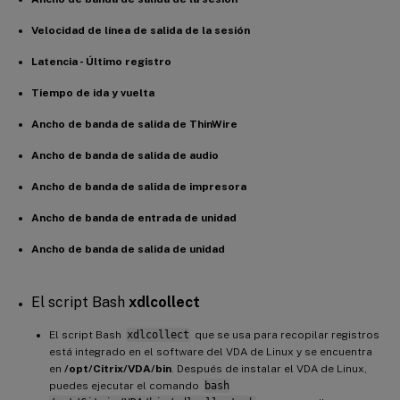
Velocidad de línea de salida de la sesión
Latencia - Último registro
Tiempo de ida y vuelta
Ancho de banda de salida de ThinWire
Ancho de banda de salida de audio
Ancho de banda de salida de impresora
Ancho de banda de entrada de unidad
Ancho de banda de salida de unidad
El script Bash
xdlcollect
El script Bash
xdlcollect
que se usa para recopilar registros
está integrado en el software del VDA de Linux y se encuentra
en
/opt/Citrix/VDA/bin
. Después de instalar el VDA de Linux,
puedes ejecutar el comando
bash