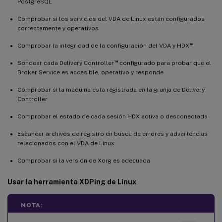
PostgreSQL
Comprobar si los servicios del VDA de Linux están configurados
correctamente y operativos
™
Comprobar la integridad de la configuración del VDA y HDX
™
Sondear cada Delivery Controller
configurado para probar que el
Broker Service es accesible, operativo y responde
Comprobar si la máquina está registrada en la granja de Delivery
Controller
Comprobar el estado de cada sesión HDX activa o desconectada
Escanear archivos de registro en busca de errores y advertencias
relacionados con el VDA de Linux
Comprobar si la versión de Xorg es adecuada
Usar la herramienta
XDPing
de Linux
NOTA: