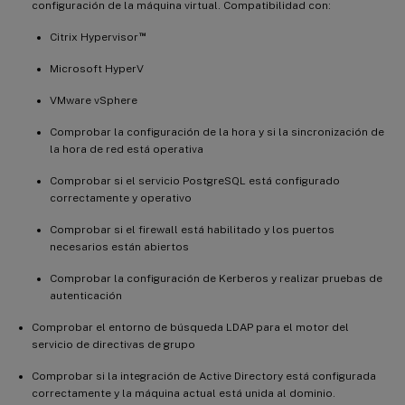
configuración de la máquina virtual. Compatibilidad con:
™
Citrix Hypervisor
Microsoft HyperV
VMware vSphere
Comprobar la configuración de la hora y si la sincronización de
la hora de red está operativa
Comprobar si el servicio PostgreSQL está configurado
correctamente y operativo
Comprobar si el firewall está habilitado y los puertos
necesarios están abiertos
Comprobar la configuración de Kerberos y realizar pruebas de
autenticación
Comprobar el entorno de búsqueda LDAP para el motor del
servicio de directivas de grupo
Comprobar si la integración de Active Directory está configurada
correctamente y la máquina actual está unida al dominio.