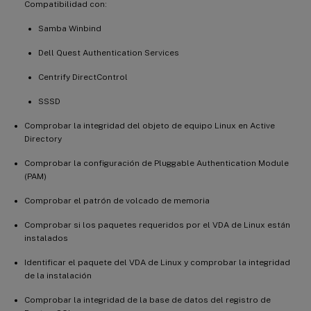
Compatibilidad con:
Samba Winbind
Dell Quest Authentication Services
Centrify DirectControl
SSSD
Comprobar la integridad del objeto de equipo Linux en Active
Directory
Comprobar la configuración de Pluggable Authentication Module
(PAM)
Comprobar el patrón de volcado de memoria
Comprobar si los paquetes requeridos por el VDA de Linux están
instalados
Identificar el paquete del VDA de Linux y comprobar la integridad
de la instalación
Comprobar la integridad de la base de datos del registro de