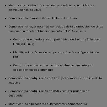
Identificar y mostrar información de la máquina, incluidas las
distribuciones de Linux
Comprobar la compatibilidad del kernel de Linux
Comprobar si hay problemas conocidos de la distribución de Linux
que puedan afectar el funcionamiento del VDA de Linux
Comprobar el modo y la compatibilidad de Security-Enhanced
Linux (SELinux)
Identificar interfaces de red y comprobar la configuración de
red
Comprobar el particionamiento del almacenamiento y el
espacio en disco disponible
Comprobar la configuración del host y el nombre de dominio de la
máquina
Comprobar la configuración de DNS y realizar pruebas de
búsqueda
Identificar los hipervisores subyacentes y comprobar la