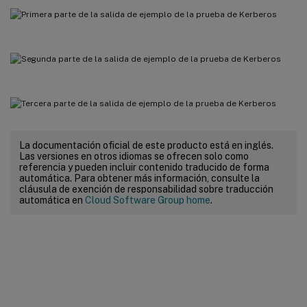
La documentación oficial de este producto está en inglés.
Las versiones en otros idiomas se ofrecen solo como
referencia y pueden incluir contenido traducido de forma
automática. Para obtener más información, consulte la
cláusula de exención de responsabilidad sobre traducción
automática en
Cloud Software Group home
.