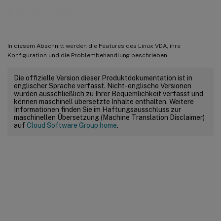
Konfigurieren
In diesem Abschnitt werden die Features des Linux VDA, ihre
Konfiguration und die Problembehandlung beschrieben.
Die offizielle Version dieser Produktdokumentation ist in
englischer Sprache verfasst. Nicht-englische Versionen
wurden ausschließlich zu Ihrer Bequemlichkeit verfasst und
können maschinell übersetzte Inhalte enthalten. Weitere
Informationen finden Sie im Haftungsausschluss zur
maschinellen Übersetzung (Machine Translation Disclaimer)
auf
Cloud Software Group home
.