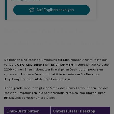
Auf Englisch anzeigen
Benutzerdefinierte Desktop-
Umgebungen für Sitzungsbenutzer
Sie können eine Desktop-Umgebung für Sitzungsbenutzer mithilfe der
Variable
CTX_XDL_DESKTOP_ENVIRONMENT
festlegen. Ab Release
2209 können Sitzungsbenutzer ihre eigenen Desktop-Umgebungen
anpassen. Um diese Funktion zu aktivieren, müssen Sie Desktop-
Umgebungen vorab auf dem VDA installieren.
Die folgende Tabelle zeigt eine Matrix der Linux-Distributionen und der
Desktop-Umgebungen, die benutzerdefinierte Desktop-Umgebungen
für Sitzungsbenutzer unterstützen.
Linux-Distribution
Unterstützter Desktop