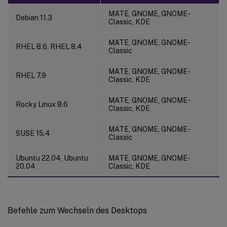
MATE, GNOME, GNOME-
Debian 11.3
Classic, KDE
MATE, GNOME, GNOME-
RHEL 8.6, RHEL 8.4
Classic
MATE, GNOME, GNOME-
RHEL 7.9
Classic, KDE
MATE, GNOME, GNOME-
Rocky Linux 8.6
Classic, KDE
MATE, GNOME, GNOME-
SUSE 15.4
Classic
Ubuntu 22.04, Ubuntu
MATE, GNOME, GNOME-
20.04
Classic, KDE
Befehle zum Wechseln des Desktops