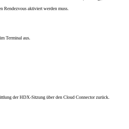
denen Rendezvous aktiviert werden muss.
im Terminal aus.
mittlung der HDX-Sitzung über den Cloud Connector zurück.