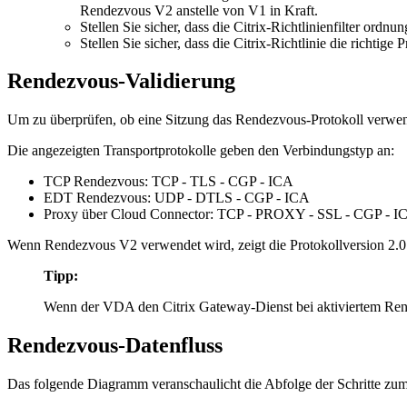
Rendezvous V2 anstelle von V1 in Kraft.
Stellen Sie sicher, dass die Citrix-Richtlinienfilter ord
Stellen Sie sicher, dass die Citrix-Richtlinie die richtige P
Rendezvous-Validierung
Um zu überprüfen, ob eine Sitzung das Rendezvous-Protokoll verwen
Die angezeigten Transportprotokolle geben den Verbindungstyp an:
TCP Rendezvous: TCP - TLS - CGP - ICA
EDT Rendezvous: UDP - DTLS - CGP - ICA
Proxy über Cloud Connector: TCP - PROXY - SSL - CGP - 
Wenn Rendezvous V2 verwendet wird, zeigt die Protokollversion 2.0
Tipp:
Wenn der VDA den Citrix Gateway-Dienst bei aktiviertem Rend
Rendezvous-Datenfluss
Das folgende Diagramm veranschaulicht die Abfolge der Schritte zu