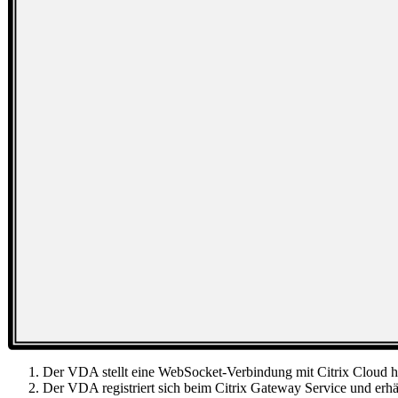
Der VDA stellt eine WebSocket-Verbindung mit Citrix Cloud her
Der VDA registriert sich beim Citrix Gateway Service und erhäl