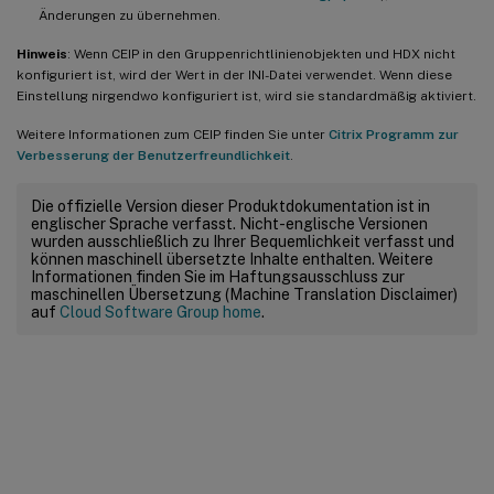
Änderungen zu übernehmen.
Hinweis
: Wenn CEIP in den Gruppenrichtlinienobjekten und HDX nicht
konfiguriert ist, wird der Wert in der INI-Datei verwendet. Wenn diese
Einstellung nirgendwo konfiguriert ist, wird sie standardmäßig aktiviert.
Weitere Informationen zum CEIP finden Sie unter
Citrix Programm zur
Verbesserung der Benutzerfreundlichkeit
.
Die offizielle Version dieser Produktdokumentation ist in
englischer Sprache verfasst. Nicht-englische Versionen
wurden ausschließlich zu Ihrer Bequemlichkeit verfasst und
können maschinell übersetzte Inhalte enthalten. Weitere
Informationen finden Sie im Haftungsausschluss zur
maschinellen Übersetzung (Machine Translation Disclaimer)
auf
Cloud Software Group home
.