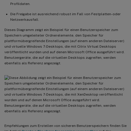
Profildaten.
Die Freigabe ist ausreichend robust im Fall von Festplatten- oder
Netzwerkausfall.
Dieses Diagramm zeigt ein Beispiel für einen Benutzerspeicher zum
Speichern umgeleiteter Ordnerelemente, den Speicher für
plattformübergreifende Einstellungen (auf einem anderen Dateiserver)
und virtuelle Windows 7-Desktops, die mit Citrix Virtual Desktops
veröffentlicht wurden und auf denen Microsoft Office ausgeführt wird.
Benutzergeräte, die auf die virtuellen Desktops zugreifen, werden
ebenfalls als Referenz angezeigt.
Empfehlungen zum Erstellen von sicheren Benutzerspeichern finden Sie