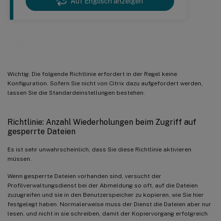
Auf Englisch anzeigen
Verwalten
Wichtig: Die folgende Richtlinie erfordert in der Regel keine
Konfiguration. Sofern Sie nicht von Citrix dazu aufgefordert werden,
lassen Sie die Standardeinstellungen bestehen.
Richtlinie: Anzahl Wiederholungen beim Zugriff auf
gesperrte Dateien
Es ist sehr unwahrscheinlich, dass Sie diese Richtlinie aktivieren
müssen.
Wenn gesperrte Dateien vorhanden sind, versucht der
Profilverwaltungsdienst bei der Abmeldung so oft, auf die Dateien
zuzugreifen und sie in den Benutzerspeicher zu kopieren, wie Sie hier
festgelegt haben. Normalerweise muss der Dienst die Dateien aber nur
lesen, und nicht in sie schreiben, damit der Kopiervorgang erfolgreich