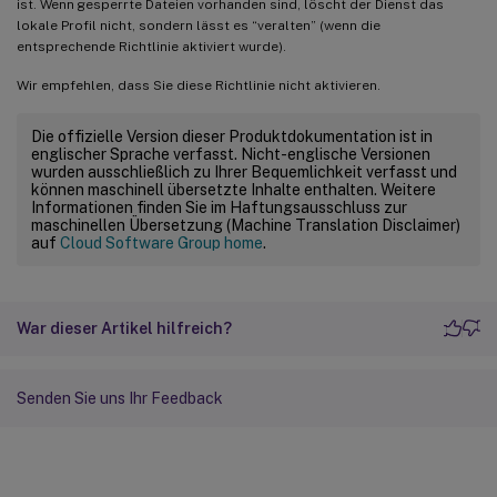
ist. Wenn gesperrte Dateien vorhanden sind, löscht der Dienst das
lokale Profil nicht, sondern lässt es “veralten” (wenn die
entsprechende Richtlinie aktiviert wurde).
Wir empfehlen, dass Sie diese Richtlinie nicht aktivieren.
Die offizielle Version dieser Produktdokumentation ist in
englischer Sprache verfasst. Nicht-englische Versionen
wurden ausschließlich zu Ihrer Bequemlichkeit verfasst und
können maschinell übersetzte Inhalte enthalten. Weitere
Informationen finden Sie im Haftungsausschluss zur
maschinellen Übersetzung (Machine Translation Disclaimer)
auf
Cloud Software Group home
.
War dieser Artikel hilfreich?
Senden Sie uns Ihr Feedback