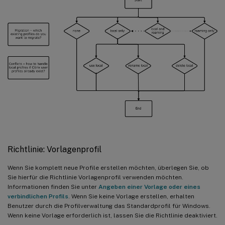
Richtlinie: Vorlagenprofil
Wenn Sie komplett neue Profile erstellen möchten, überlegen Sie, ob
Sie hierfür die Richtlinie Vorlagenprofil verwenden möchten.
Informationen finden Sie unter
Angeben einer Vorlage oder eines
verbindlichen Profils
. Wenn Sie keine Vorlage erstellen, erhalten
Benutzer durch die Profilverwaltung das Standardprofil für Windows.
Wenn keine Vorlage erforderlich ist, lassen Sie die Richtlinie deaktiviert.