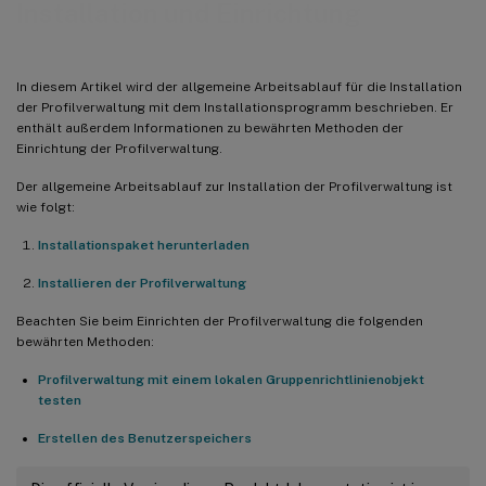
Installation und Einrichtung
In diesem Artikel wird der allgemeine Arbeitsablauf für die Installation
der Profilverwaltung mit dem Installationsprogramm beschrieben. Er
enthält außerdem Informationen zu bewährten Methoden der
Einrichtung der Profilverwaltung.
Der allgemeine Arbeitsablauf zur Installation der Profilverwaltung ist
wie folgt:
Installationspaket herunterladen
Installieren der Profilverwaltung
Beachten Sie beim Einrichten der Profilverwaltung die folgenden
bewährten Methoden:
Profilverwaltung mit einem lokalen Gruppenrichtlinienobjekt
testen
Erstellen des Benutzerspeichers