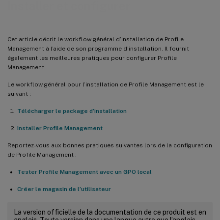
Installer et configurer
Cet article décrit le workflow général d’installation de Profile
Management à l’aide de son programme d’installation. Il fournit
également les meilleures pratiques pour configurer Profile
Management.
Le workflow général pour l’installation de Profile Management est le
suivant :
Télécharger le package d’installation
Installer Profile Management
Reportez-vous aux bonnes pratiques suivantes lors de la configuration
de Profile Management :
Tester Profile Management avec un GPO local
Créer le magasin de l’utilisateur
La version officielle de la documentation de ce produit est en
anglais. Toute version dans une langue autre que l’anglais