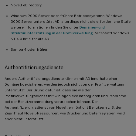
Novell eDirectory.
Windows 2000 Server oder frühere Betriebssysteme. Windows
2000 Server unterstützt AD, allerdings nicht die erforderliche Stufe;
weitere Informationen finden Sie unter
Domänen- und
Strukturunterstützung in der Profilverwaltung
. Microsoft Windows
NT 4.0 ist älter als AD.
Samba 4 oder früher.
Authentifizierungsdienste
Andere Authentifizierungsdienste können mit AD innerhalb einer
Domäne koexistieren, werden jedoch nicht von der Profilverwaltung
unterstützt. Der Grund dafür ist, dass sie wie der
Profilverwaltungsdienst mit winlogon.exe interagieren und Probleme
bei der Benutzeranmeldung verursachen können. Der
Authentifizierungsdienst von Novell ermöglicht Benutzern z. B. den
Zugriff auf Novell-Ressourcen, wie Drucker und Dateifreigaben, wird
aber nicht unterstützt.