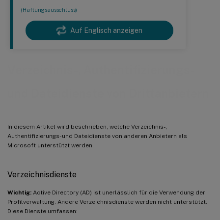
(Haftungsausschluss)
Auf Englisch anzeigen
Verzeichnis-, Authentifizierungs-
und Dateidienste von Drittanbietern
In diesem Artikel wird beschrieben, welche Verzeichnis-,
Authentifizierungs- und Dateidienste von anderen Anbietern als
Microsoft unterstützt werden.
Verzeichnisdienste
Wichtig:
Active Directory (AD) ist unerlässlich für die Verwendung der
Profilverwaltung. Andere Verzeichnisdienste werden nicht unterstützt.
Diese Dienste umfassen: