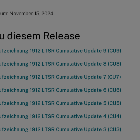
um: November 15, 2024
zu diesem Release
ufzeichnung 1912 LTSR Cumulative Update 9 (CU9)
ufzeichnung 1912 LTSR Cumulative Update 8 (CU8)
ufzeichnung 1912 LTSR Cumulative Update 7 (CU7)
ufzeichnung 1912 LTSR Cumulative Update 6 (CU6)
ufzeichnung 1912 LTSR Cumulative Update 5 (CU5)
ufzeichnung 1912 LTSR Cumulative Update 4 (CU4)
ufzeichnung 1912 LTSR Cumulative Update 3 (CU3)