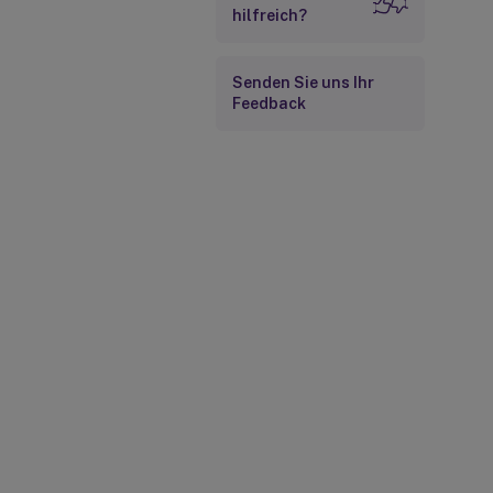
hilfreich?
Senden Sie uns Ihr
Feedback