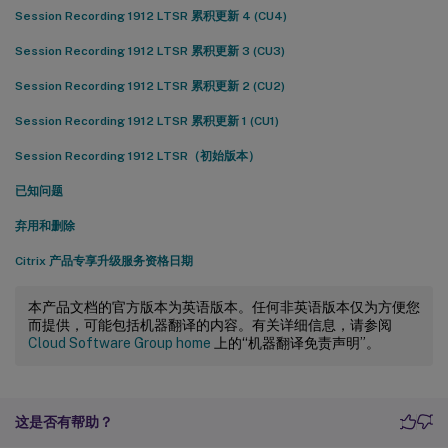
Session Recording 1912 LTSR 累积更新 4 (CU4)
Session Recording 1912 LTSR 累积更新 3 (CU3)
Session Recording 1912 LTSR 累积更新 2 (CU2)
Session Recording 1912 LTSR 累积更新 1 (CU1)
Session Recording 1912 LTSR（初始版本）
已知问题
弃用和删除
Citrix 产品专享升级服务资格日期
本产品文档的官方版本为英语版本。任何非英语版本仅为方便您
而提供，可能包括机器翻译的内容。有关详细信息，请参阅
Cloud Software Group home
上的“机器翻译免责声明”。
这是否有帮助？