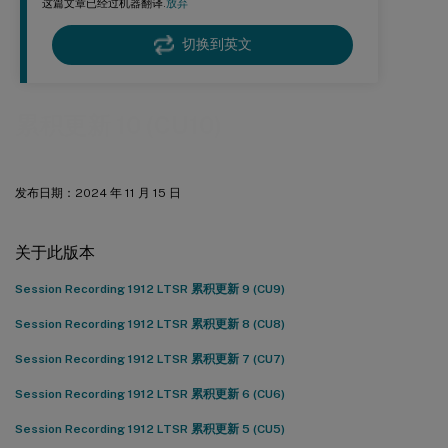
这篇文章已经过机器翻译.
放弃
切换到英文
累积更新 10 (CU10)
发布日期：2024 年 11 月 15 日
关于此版本
Session Recording 1912 LTSR 累积更新 9 (CU9)
Session Recording 1912 LTSR 累积更新 8 (CU8)
Session Recording 1912 LTSR 累积更新 7 (CU7)
Session Recording 1912 LTSR 累积更新 6 (CU6)
Session Recording 1912 LTSR 累积更新 5 (CU5)