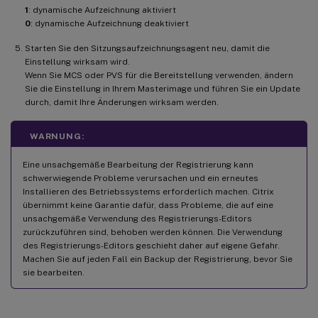
1
: dynamische Aufzeichnung aktiviert
0
: dynamische Aufzeichnung deaktiviert
Starten Sie den Sitzungsaufzeichnungsagent neu, damit die
Einstellung wirksam wird.
Wenn Sie MCS oder PVS für die Bereitstellung verwenden, ändern
Sie die Einstellung in Ihrem Masterimage und führen Sie ein Update
durch, damit Ihre Änderungen wirksam werden.
WARNUNG:
Eine unsachgemäße Bearbeitung der Registrierung kann
schwerwiegende Probleme verursachen und ein erneutes
Installieren des Betriebssystems erforderlich machen. Citrix
übernimmt keine Garantie dafür, dass Probleme, die auf eine
unsachgemäße Verwendung des Registrierungs-Editors
zurückzuführen sind, behoben werden können. Die Verwendung
des Registrierungs-Editors geschieht daher auf eigene Gefahr.
Machen Sie auf jeden Fall ein Backup der Registrierung, bevor Sie
sie bearbeiten.