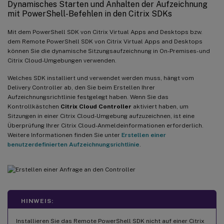
Dynamisches Starten und Anhalten der Aufzeichnung
mit PowerShell-Befehlen in den Citrix SDKs
Mit dem PowerShell SDK von Citrix Virtual Apps and Desktops bzw.
dem Remote PowerShell SDK von Citrix Virtual Apps and Desktops
können Sie die dynamische Sitzungsaufzeichnung in On-Premises- und
Citrix Cloud-Umgebungen verwenden.
Welches SDK installiert und verwendet werden muss, hängt vom
Delivery Controller ab, den Sie beim Erstellen Ihrer
Aufzeichnungsrichtlinie festgelegt haben. Wenn Sie das
Kontrollkästchen
Citrix Cloud Controller
aktiviert haben, um
Sitzungen in einer Citrix Cloud-Umgebung aufzuzeichnen, ist eine
Überprüfung Ihrer Citrix Cloud-Anmeldeinformationen erforderlich.
Weitere Informationen finden Sie unter
Erstellen einer
benutzerdefinierten Aufzeichnungsrichtlinie
.
HINWEIS:
Installieren Sie das Remote PowerShell SDK nicht auf einer Citrix