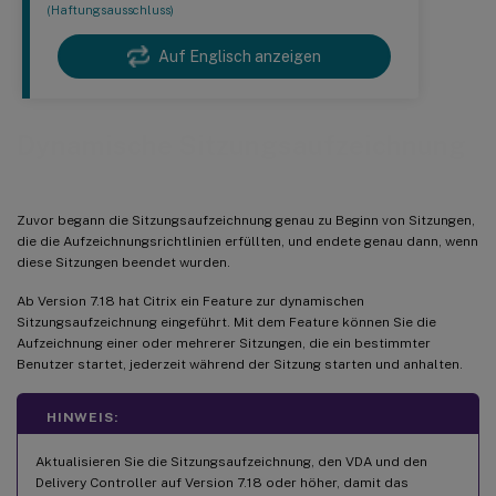
(Haftungsausschluss)
Auf Englisch anzeigen
Dynamische Sitzungsaufzeichnung
Zuvor begann die Sitzungsaufzeichnung genau zu Beginn von Sitzungen,
die die Aufzeichnungsrichtlinien erfüllten, und endete genau dann, wenn
diese Sitzungen beendet wurden.
Ab Version 7.18 hat Citrix ein Feature zur dynamischen
Sitzungsaufzeichnung eingeführt. Mit dem Feature können Sie die
Aufzeichnung einer oder mehrerer Sitzungen, die ein bestimmter
Benutzer startet, jederzeit während der Sitzung starten und anhalten.
HINWEIS:
Aktualisieren Sie die Sitzungsaufzeichnung, den VDA und den
Delivery Controller auf Version 7.18 oder höher, damit das