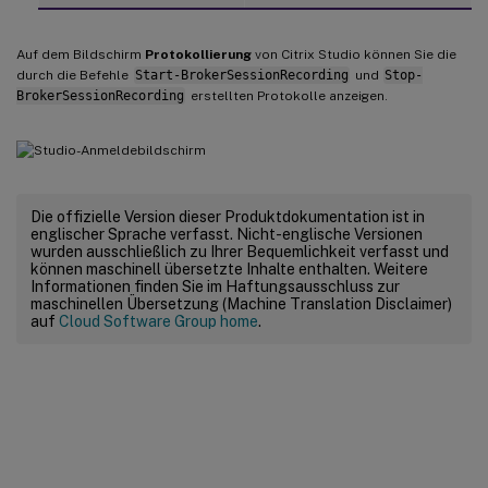
Auf dem Bildschirm
Protokollierung
von Citrix Studio können Sie die
durch die Befehle
Start-BrokerSessionRecording
und
Stop-
BrokerSessionRecording
erstellten Protokolle anzeigen.
Die offizielle Version dieser Produktdokumentation ist in
englischer Sprache verfasst. Nicht-englische Versionen
wurden ausschließlich zu Ihrer Bequemlichkeit verfasst und
können maschinell übersetzte Inhalte enthalten. Weitere
Informationen finden Sie im Haftungsausschluss zur
maschinellen Übersetzung (Machine Translation Disclaimer)
auf
Cloud Software Group home
.