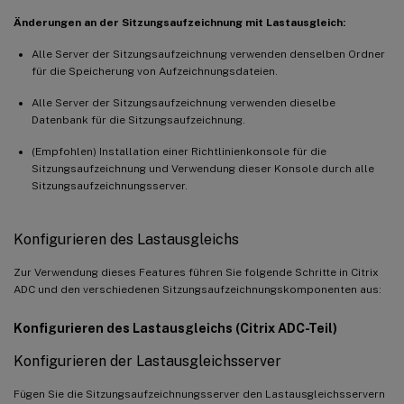
Änderungen an der Sitzungsaufzeichnung mit Lastausgleich:
Alle Server der Sitzungsaufzeichnung verwenden denselben Ordner
für die Speicherung von Aufzeichnungsdateien.
Alle Server der Sitzungsaufzeichnung verwenden dieselbe
Datenbank für die Sitzungsaufzeichnung.
(Empfohlen) Installation einer Richtlinienkonsole für die
Sitzungsaufzeichnung und Verwendung dieser Konsole durch alle
Sitzungsaufzeichnungsserver.
Konfigurieren des Lastausgleichs
Zur Verwendung dieses Features führen Sie folgende Schritte in Citrix
ADC und den verschiedenen Sitzungsaufzeichnungskomponenten aus:
Konfigurieren des Lastausgleichs (Citrix ADC-Teil)
Konfigurieren der Lastausgleichsserver
Fügen Sie die Sitzungsaufzeichnungsserver den Lastausgleichsservern