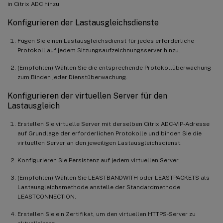
in Citrix ADC hinzu.
Konfigurieren der Lastausgleichsdienste
Fügen Sie einen Lastausgleichsdienst für jedes erforderliche
Protokoll auf jedem Sitzungsaufzeichnungsserver hinzu.
(Empfohlen) Wählen Sie die entsprechende Protokollüberwachung
zum Binden jeder Dienstüberwachung.
Konfigurieren der virtuellen Server für den
Lastausgleich
Erstellen Sie virtuelle Server mit derselben Citrix ADC-VIP-Adresse
auf Grundlage der erforderlichen Protokolle und binden Sie die
virtuellen Server an den jeweiligen Lastausgleichsdienst.
Konfigurieren Sie Persistenz auf jedem virtuellen Server.
(Empfohlen) Wählen Sie LEASTBANDWITH oder LEASTPACKETS als
Lastausgleichsmethode anstelle der Standardmethode
LEASTCONNECTION.
Erstellen Sie ein Zertifikat, um den virtuellen HTTPS-Server zu