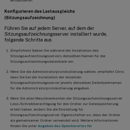
aktualisieren.
Konfigurieren des Lastausgleichs
(Sitzungsaufzeichnung)
Führen Sie auf jedem Server, auf dem der
Sitzungsaufzeichnungsserver installiert wurde,
folgende Schritte aus
(Empfohlen) Geben Sie während der Installation des
Sitzungsaufzeichnungsservers denselben Namen für die
Sitzungsaufzeichnungsdatenbank ein.
Wenn Sie die Administratorprotokollierung wählen, empfiehlt Citrix,
dass Sie bei der Installation der einzelnen
Sitzungsaufzeichnungsserver jeweils denselben Datenbanknamen
für die Administratorprotokollierung eingeben.
Wenn Sie allen Maschinenkonten der Sitzungsaufzeichnungsserver
Lese-/Schreibberechtigung für den Ordner zur Dateispeicherung
erteilt haben, ändern Sie die Einstellung für
Sitzungsaufzeichnungsserver - Eigenschaften so, dass der Ordner
als gemeinsamer Ordner verwendet wird. Weitere Informationen
finden Sie unter
Angeben des Speicherortes für