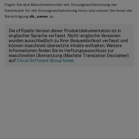
Fügen Sie alle Maschinenkonten der Sitzungsaufzeichnung der
Datenbank für die Sitzungsaufzeichnung hinzu und weisen Sie ihnen die
Berechtigung
db_owner
zu.
Die offizielle Version dieser Produktdokumentation ist in
englischer Sprache verfasst. Nicht-englische Versionen
wurden ausschließlich zu Ihrer Bequemlichkeit verfasst und
können maschinell übersetzte Inhalte enthalten. Weitere
Informationen finden Sie im Haftungsausschluss zur
maschinellen Übersetzung (Machine Translation Disclaimer)
auf
Cloud Software Group home
.