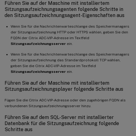
Führen Sie auf der Maschine mit installiertem
Sitzungsaufzeichnungsagenten folgende Schritte in
den Sitzungsaufzeichnungsagent-Eigenschaften aus
Wenn Sie für die Nachrichtenwarteschlange des Speichermanagers
der Sitzungsaufzeichnung HTTP oder HTTPS wählen, geben Sie den
FQDN der Citrix ADC-VIP-Adresse im Textfeld
Sitzungsaufzeichnungsserver
ein.
Wenn Sie für die Nachrichtenwarteschlange des Speichermanagers
der Sitzungsaufzeichnung das Standardprotokoll TCP wählen,
geben Sie die Citrix ADC-VIP-Adresse im Textfeld
Sitzungsaufzeichnungsserver
ein.
Führen Sie auf der Maschine mit installiertem
Sitzungsaufzeichnungsplayer folgende Schritte aus
Fügen Sie die Citrix ADC-VIP-Adresse oder den zugehörigen FQDN als
verbundenen Sitzungsaufzeichnungsserver hinzu.
Führen Sie auf dem SQL-Server mit installierter
Datenbank für die Sitzungsaufzeichnung folgende
Schritte aus