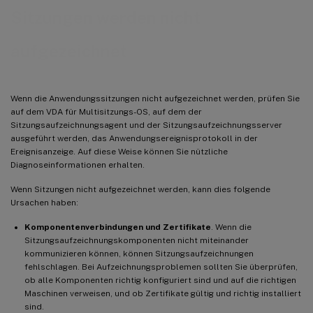
Sitzungen werden nicht
aufgezeichnet
Wenn die Anwendungssitzungen nicht aufgezeichnet werden, prüfen Sie
auf dem VDA für Multisitzungs-OS, auf dem der
Sitzungsaufzeichnungsagent und der Sitzungsaufzeichnungsserver
ausgeführt werden, das Anwendungsereignisprotokoll in der
Ereignisanzeige. Auf diese Weise können Sie nützliche
Diagnoseinformationen erhalten.
Wenn Sitzungen nicht aufgezeichnet werden, kann dies folgende
Ursachen haben:
Komponentenverbindungen und Zertifikate
. Wenn die
Sitzungsaufzeichnungskomponenten nicht miteinander
kommunizieren können, können Sitzungsaufzeichnungen
fehlschlagen. Bei Aufzeichnungsproblemen sollten Sie überprüfen,
ob alle Komponenten richtig konfiguriert sind und auf die richtigen
Maschinen verweisen, und ob Zertifikate gültig und richtig installiert
sind.