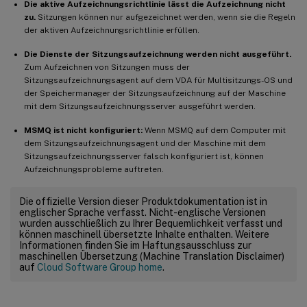
Die aktive Aufzeichnungsrichtlinie lässt die Aufzeichnung nicht
zu.
Sitzungen können nur aufgezeichnet werden, wenn sie die Regeln
der aktiven Aufzeichnungsrichtlinie erfüllen.
Die Dienste der Sitzungsaufzeichnung werden nicht ausgeführt.
Zum Aufzeichnen von Sitzungen muss der
Sitzungsaufzeichnungsagent auf dem VDA für Multisitzungs-OS und
der Speichermanager der Sitzungsaufzeichnung auf der Maschine
mit dem Sitzungsaufzeichnungsserver ausgeführt werden.
MSMQ ist nicht konfiguriert:
Wenn MSMQ auf dem Computer mit
dem Sitzungsaufzeichnungsagent und der Maschine mit dem
Sitzungsaufzeichnungsserver falsch konfiguriert ist, können
Aufzeichnungsprobleme auftreten.
Die offizielle Version dieser Produktdokumentation ist in
englischer Sprache verfasst. Nicht-englische Versionen
wurden ausschließlich zu Ihrer Bequemlichkeit verfasst und
können maschinell übersetzte Inhalte enthalten. Weitere
Informationen finden Sie im Haftungsausschluss zur
maschinellen Übersetzung (Machine Translation Disclaimer)
auf
Cloud Software Group home
.