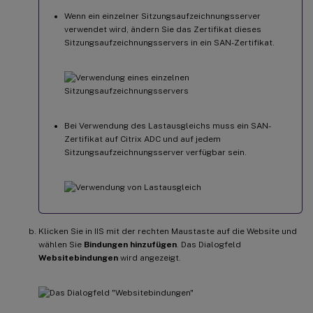
Wenn ein einzelner Sitzungsaufzeichnungsserver
verwendet wird, ändern Sie das Zertifikat dieses
Sitzungsaufzeichnungsservers in ein SAN-Zertifikat.
Bei Verwendung des Lastausgleichs muss ein SAN-
Zertifikat auf Citrix ADC und auf jedem
Sitzungsaufzeichnungsserver verfügbar sein.
Klicken Sie in IIS mit der rechten Maustaste auf die Website und
wählen Sie
Bindungen hinzufügen
. Das Dialogfeld
Websitebindungen
wird angezeigt.