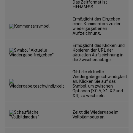
Das Zeitformat ist
HH:MM:SS.
Ermöglicht das Eingeben
eines Kommentars zu der
wiedergegebenen
Aufzeichnung.
Ermöglicht das Klicken und
Kopieren der URL der
aktuellen Aufzeichnung in
die Zwischenablage.
Gibt die aktuelle
Wiedergabegeschwindigkeit
an. Klicken Sie auf das
Symbol, um zwischen
Optionen (X0.5, X1, X2 und
X4) zu wechseln.
Zeigt die Wiedergabe im
Vollbildmodus an.