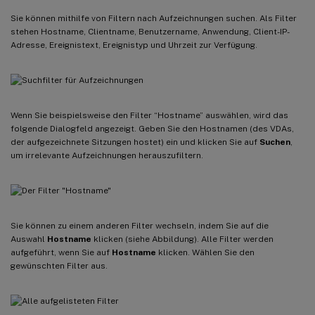
Sie können mithilfe von Filtern nach Aufzeichnungen suchen. Als Filter
stehen Hostname, Clientname, Benutzername, Anwendung, Client-IP-
Adresse, Ereignistext, Ereignistyp und Uhrzeit zur Verfügung.
Wenn Sie beispielsweise den Filter “Hostname” auswählen, wird das
folgende Dialogfeld angezeigt. Geben Sie den Hostnamen (des VDAs,
der aufgezeichnete Sitzungen hostet) ein und klicken Sie auf
Suchen
,
um irrelevante Aufzeichnungen herauszufiltern.
Sie können zu einem anderen Filter wechseln, indem Sie auf die
Auswahl
Hostname
klicken (siehe Abbildung). Alle Filter werden
aufgeführt, wenn Sie auf
Hostname
klicken. Wählen Sie den
gewünschten Filter aus.