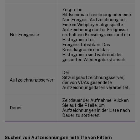
Zeigt eine
Bildschirmaufzeichnung oder eine
Nur-Ereignis-Aufzeichnung an.
Eine im Webplayer abgespielte
Aufzeichnung nur für Ereignisse
Nur Ereignisse
enthält ein Kreisdiagramm und ein
Histogramm für
Ereignisstatistiken. Das
Kreisdiagramm und das
Histogramm sind während der
gesamten Wiedergabe statisch.
Der
Sitzungsaufzeichnungsserver,
Aufzeichnungsserver
der von VDAs gesendete
Aufzeichnungsdaten verarbeitet.
Zeitdauer der Aufnahme. Klicken
Sie auf die Pfeile, um
Dauer
Aufzeichnungen in der Liste nach
Dauer zu sortieren.
Suchen von Aufzeichnungen mithilfe von Filtern