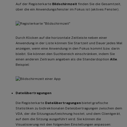
Auf der Registerkarte
Bildschirmzeit
finden Sie die Gesamtzeit,
über die ein Anwendungsfenster im Fokus ist (aktives Fenster).
Durch Klicken auf die horizontale Zeitleiste neben einer
Anwendung in der Liste können Sie Startzeit und Dauer jedes Mal
anzeigen, wenn eine Anwendung in den Fokus kommt bzw. darin
bleibt. Sie können den Suchbereich einschränken, indem Sie
einen anderen Zeitraum angeben als die Standardoption
Alle
.
Beispiel:
Dateiübertragungen
Die Registerkarte
Dateiübertragungen
bietet grafische
Statistiken zu bidirektionalen Dateiübertragungen zwischen dem
VDA, der die Sitzungsaufzeichnung hostet, und dem Clientgerät,
auf dem die Sitzung ausgeführt wird. Sie können die
Visualisierung mit den folgenden Einstellungen anpassen: