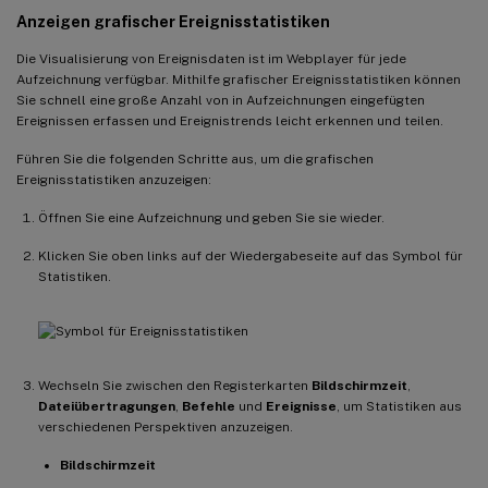
Anzeigen grafischer Ereignisstatistiken
Die Visualisierung von Ereignisdaten ist im Webplayer für jede
Aufzeichnung verfügbar. Mithilfe grafischer Ereignisstatistiken können
Sie schnell eine große Anzahl von in Aufzeichnungen eingefügten
Ereignissen erfassen und Ereignistrends leicht erkennen und teilen.
Führen Sie die folgenden Schritte aus, um die grafischen
Ereignisstatistiken anzuzeigen:
Öffnen Sie eine Aufzeichnung und geben Sie sie wieder.
Klicken Sie oben links auf der Wiedergabeseite auf das Symbol für
Statistiken.
Wechseln Sie zwischen den Registerkarten
Bildschirmzeit
,
Dateiübertragungen
,
Befehle
und
Ereignisse
, um Statistiken aus
verschiedenen Perspektiven anzuzeigen.
Bildschirmzeit