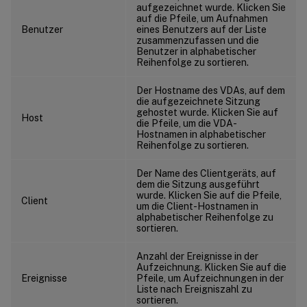
aufgezeichnet wurde. Klicken Sie
auf die Pfeile, um Aufnahmen
Benutzer
eines Benutzers auf der Liste
zusammenzufassen und die
Benutzer in alphabetischer
Reihenfolge zu sortieren.
Der Hostname des VDAs, auf dem
die aufgezeichnete Sitzung
gehostet wurde. Klicken Sie auf
Host
die Pfeile, um die VDA-
Hostnamen in alphabetischer
Reihenfolge zu sortieren.
Der Name des Clientgeräts, auf
dem die Sitzung ausgeführt
wurde. Klicken Sie auf die Pfeile,
Client
um die Client-Hostnamen in
alphabetischer Reihenfolge zu
sortieren.
Anzahl der Ereignisse in der
Aufzeichnung. Klicken Sie auf die
Ereignisse
Pfeile, um Aufzeichnungen in der
Liste nach Ereigniszahl zu
sortieren.