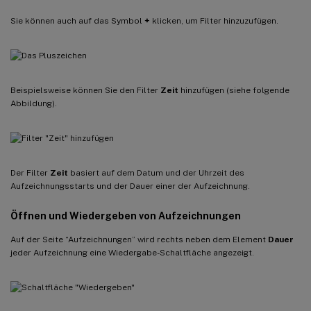
Sie können auch auf das Symbol
+
klicken, um Filter hinzuzufügen.
Beispielsweise können Sie den Filter
Zeit
hinzufügen (siehe folgende
Abbildung).
Der Filter
Zeit
basiert auf dem Datum und der Uhrzeit des
Aufzeichnungsstarts und der Dauer einer der Aufzeichnung.
Öffnen und Wiedergeben von Aufzeichnungen
Auf der Seite “Aufzeichnungen” wird rechts neben dem Element
Dauer
jeder Aufzeichnung eine Wiedergabe-Schaltfläche angezeigt.