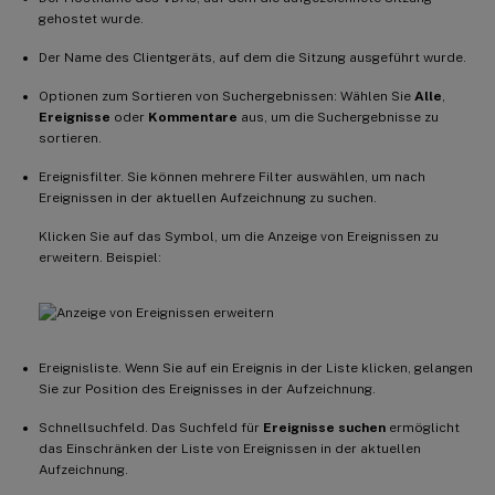
gehostet wurde.
Der Name des Clientgeräts, auf dem die Sitzung ausgeführt wurde.
Optionen zum Sortieren von Suchergebnissen: Wählen Sie
Alle
,
Ereignisse
oder
Kommentare
aus, um die Suchergebnisse zu
sortieren.
Ereignisfilter. Sie können mehrere Filter auswählen, um nach
Ereignissen in der aktuellen Aufzeichnung zu suchen.
Klicken Sie auf das Symbol, um die Anzeige von Ereignissen zu
erweitern. Beispiel:
Ereignisliste. Wenn Sie auf ein Ereignis in der Liste klicken, gelangen
Sie zur Position des Ereignisses in der Aufzeichnung.
Schnellsuchfeld. Das Suchfeld für
Ereignisse suchen
ermöglicht
das Einschränken der Liste von Ereignissen in der aktuellen
Aufzeichnung.