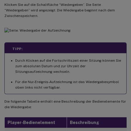
Klicken Sie auf die Schaltfläche “Wiedergeben”. Die Seite
“Wiedergeben” wird angezeigt. Die Wiedergabe beginnt nach dem
Zwischenspeichern.
TIPP:
Durch Klicken auf die Fortschrittszeit einer Sitzung können Sie
zum absoluten Datum und zur Uhrzeit der
Sitzungsaufzeichnung wechseln.
Für die Nur-Ereignis-Aufzeichnung ist das Wiedergabesymbol
oben links nicht verfügbar.
Die folgende Tabelle enthält eine Beschreibung der Bedienelemente für
die Wiedergabe:
Player-Bedienelement
Beschreibung