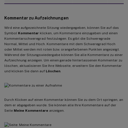
Kommentar zu Aufzeichnungen
Wird eine aufgezeichnete Sitzung wiedergegeben, können Sie auf das
Symbol
Kommentar
klicken, um Kommentare einzugeben und einen
Kommentarschweregrad festzulegen. Es gibt die Schweregrade
Normal, Mittel und Hoch. Kommentare mit dem Schweregrad Hoch
oder Mittel werden mit roten bzw. orangefarbenen Punkten angezeigt.
Während der Sitzungswiedergabe können Sie alle Kommentare zu einer
Aufzeichnung anzeigen. Um einen gerade hinterlassenen Kommentar zu
löschen, aktualisieren Sie Ihre Webseite, erweitern Sie den Kommentar
und klicken Sie dann auf
Löschen
.
Durch Klicken auf einen Kommentar können Sie zu dem Ort springen, an
dem er abgegeben wurde. Sie können alle Ihre Kommentare auf der
Seite
Meine Kommentare
anzeigen.