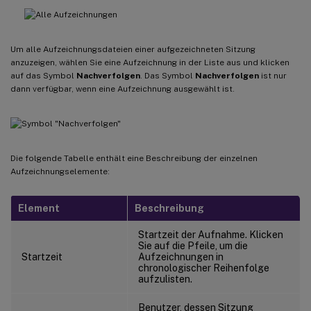
Um alle Aufzeichnungsdateien einer aufgezeichneten Sitzung
anzuzeigen, wählen Sie eine Aufzeichnung in der Liste aus und klicken
auf das Symbol
Nachverfolgen
. Das Symbol
Nachverfolgen
ist nur
dann verfügbar, wenn eine Aufzeichnung ausgewählt ist.
Die folgende Tabelle enthält eine Beschreibung der einzelnen
Aufzeichnungselemente:
Element
Beschreibung
Startzeit der Aufnahme. Klicken
Sie auf die Pfeile, um die
Startzeit
Aufzeichnungen in
chronologischer Reihenfolge
aufzulisten.
Benutzer, dessen Sitzung