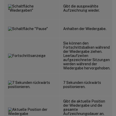
Gibt die ausgewählte
Aufzeichnung wieder.
Anhalten der Wiedergabe.
Sie können den
Fortschrittsbalken während
der Wiedergabe ziehen.
Leerlaufzeiten
aufgezeichneter Sitzungen
werden während der
Wiedergabe hervorgehoben.
7 Sekunden rückwärts
positionieren.
Gibt die aktuelle Position
der Wiedergabe und die
gesamte
Aufzeichnungsdauer an.