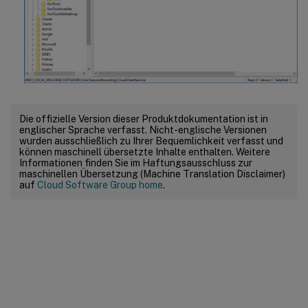
Die offizielle Version dieser Produktdokumentation ist in
englischer Sprache verfasst. Nicht-englische Versionen
wurden ausschließlich zu Ihrer Bequemlichkeit verfasst und
können maschinell übersetzte Inhalte enthalten. Weitere
Informationen finden Sie im Haftungsausschluss zur
maschinellen Übersetzung (Machine Translation Disclaimer)
auf
Cloud Software Group home
.