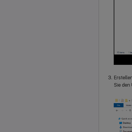
Erstelle
Sie den