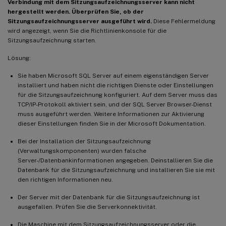
Verbindung mit dem Sitzungsaufzeichnungsserver kann nicht
hergestellt werden. Überprüfen Sie, ob der
Sitzungsaufzeichnungsserver ausgeführt wird.
Diese Fehlermeldung
wird angezeigt, wenn Sie die Richtlinienkonsole für die
Sitzungsaufzeichnung starten.
Lösung:
Sie haben Microsoft SQL Server auf einem eigenständigen Server
installiert und haben nicht die richtigen Dienste oder Einstellungen
für die Sitzungsaufzeichnung konfiguriert. Auf dem Server muss das
TCP/IP-Protokoll aktiviert sein, und der SQL Server Browser-Dienst
muss ausgeführt werden. Weitere Informationen zur Aktivierung
dieser Einstellungen finden Sie in der Microsoft Dokumentation.
Bei der Installation der Sitzungsaufzeichnung
(Verwaltungskomponenten) wurden falsche
Server-/Datenbankinformationen angegeben. Deinstallieren Sie die
Datenbank für die Sitzungsaufzeichnung und installieren Sie sie mit
den richtigen Informationen neu.
Der Server mit der Datenbank für die Sitzungsaufzeichnung ist
ausgefallen. Prüfen Sie die Serverkonnektivität.
Die Maschine mit dem Sitzungsaufzeichnungsserver oder die