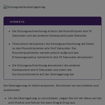
HINWEIS:
Die Sitzungsaufzeichnung erfasst die Roundtripzeit alle 15
Sekunden und die anderen Datenpunkte jede Sekunde.
Theoretisch aktualisiert die Sitzungsaufzeichnung die Daten
zu den Roundtripzeiten alle fünf Sekunden. Die
Roundtripzeitdaten werden jedoch aufgrund des
Erfassungszyklus tatsächlich alle 15 Sekunden aktualisiert.
Die Sitzungsaufzeichnung aktualisiert die anderen
Datenpunkte alle 5 Sekunden und stellt die
Durchschnittswerte auf der Überlagerung dar.
Die Überlagerung ist halbtransparent. Sie können sie verschieben und
ausblenden.
Um die Überlagerung zu verschieben, zeigen Sie mit der Maus auf die
acht Punkte und führen Sie dann Drag & Drop aus.