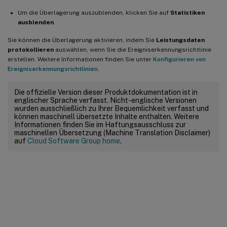
Um die Überlagerung auszublenden, klicken Sie auf
Statistiken
ausblenden
.
Sie können die Überlagerung aktivieren, indem Sie
Leistungsdaten
protokollieren
auswählen, wenn Sie die Ereigniserkennungsrichtlinie
erstellen. Weitere Informationen finden Sie unter
Konfigurieren von
Ereigniserkennungsrichtlinien
.
Die offizielle Version dieser Produktdokumentation ist in
englischer Sprache verfasst. Nicht-englische Versionen
wurden ausschließlich zu Ihrer Bequemlichkeit verfasst und
können maschinell übersetzte Inhalte enthalten. Weitere
Informationen finden Sie im Haftungsausschluss zur
maschinellen Übersetzung (Machine Translation Disclaimer)
auf
Cloud Software Group home
.