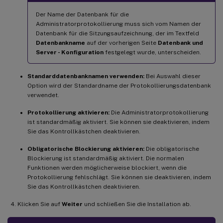
Der Name der Datenbank für die
Administratorprotokollierung muss sich vom Namen der
Datenbank für die Sitzungsaufzeichnung, der im Textfeld
Datenbankname
auf der vorherigen Seite
Datenbank und
Server - Konfiguration
festgelegt wurde, unterscheiden.
Standarddatenbanknamen verwenden:
Bei Auswahl dieser
Option wird der Standardname der Protokollierungsdatenbank
verwendet.
Protokollierung aktivieren:
Die Administratorprotokollierung
ist standardmäßig aktiviert. Sie können sie deaktivieren, indem
Sie das Kontrollkästchen deaktivieren.
Obligatorische Blockierung aktivieren:
Die obligatorische
Blockierung ist standardmäßig aktiviert. Die normalen
Funktionen werden möglicherweise blockiert, wenn die
Protokollierung fehlschlägt. Sie können sie deaktivieren, indem
Sie das Kontrollkästchen deaktivieren.
Klicken Sie auf
Weiter
und schließen Sie die Installation ab.