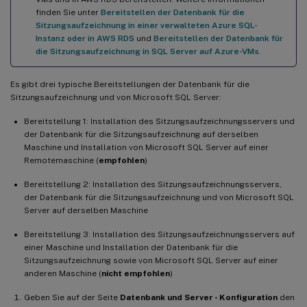
finden Sie unter
Bereitstellen der Datenbank für die
Sitzungsaufzeichnung in einer verwalteten Azure SQL-
Instanz oder in AWS RDS
und
Bereitstellen der Datenbank für
die Sitzungsaufzeichnung in SQL Server auf Azure-VMs
.
Es gibt drei typische Bereitstellungen der Datenbank für die
Sitzungsaufzeichnung und von Microsoft SQL Server:
Bereitstellung 1: Installation des Sitzungsaufzeichnungsservers und
der Datenbank für die Sitzungsaufzeichnung auf derselben
Maschine und Installation von Microsoft SQL Server auf einer
Remotemaschine (
empfohlen
)
Bereitstellung 2: Installation des Sitzungsaufzeichnungsservers,
der Datenbank für die Sitzungsaufzeichnung und von Microsoft SQL
Server auf derselben Maschine
Bereitstellung 3: Installation des Sitzungsaufzeichnungsservers auf
einer Maschine und Installation der Datenbank für die
Sitzungsaufzeichnung sowie von Microsoft SQL Server auf einer
anderen Maschine (
nicht empfohlen
)
Geben Sie auf der Seite
Datenbank und Server - Konfiguration
den