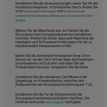
Installieren Sie die Voraussetzungen, bevor Sie mit der
Installation beginnen. Informationen hierzu finden Sie
unter
und
Systemanforderungen
Installieren der
erforderlichen Windows-Rollen und -Features mit Citrix
.
Skripts
Wählen Sie die Maschinen aus, auf denen Sie die
Sitzungsaufzeichnungskomponenten installieren
möchten. Stellen Sie sicher, dass jede Maschine die
Hardware- und Softwareanforderungen für die zu
installierenden Komponenten erfüllt.
Geben Sie die Anmeldeinformationen Ihres Citrix-
Kontos an, um die Citrix Virtual Apps and Desktops-
Downloadseite aufzurufen, und laden Sie die
Produktdatei herunter. Entpacken Sie die Datei.
Installieren Sie die relevanten Zertifikate in der
Umgebung zur Kommunikation zwischen den
Komponenten der Sitzungsaufzeichnung per TLS.
Installieren Sie die für die Komponenten der
Sitzungsaufzeichnung benötigten Hotfixes. Die
Hotfixes sind unter
verfügbar.
Citrix Support