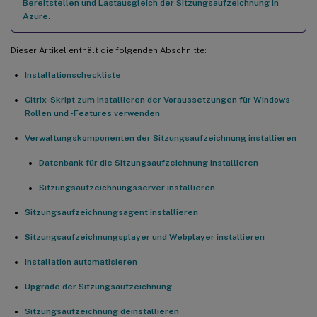
Bereitstellen und Lastausgleich der Sitzungsaufzeichnung in
Azure
.
Dieser Artikel enthält die folgenden Abschnitte:
Installationscheckliste
Citrix-Skript zum Installieren der Voraussetzungen für Windows-
Rollen und -Features verwenden
Verwaltungskomponenten der Sitzungsaufzeichnung installieren
Datenbank für die Sitzungsaufzeichnung installieren
Sitzungsaufzeichnungsserver installieren
Sitzungsaufzeichnungsagent installieren
Sitzungsaufzeichnungsplayer und Webplayer installieren
Installation automatisieren
Upgrade der Sitzungsaufzeichnung
Sitzungsaufzeichnung deinstallieren