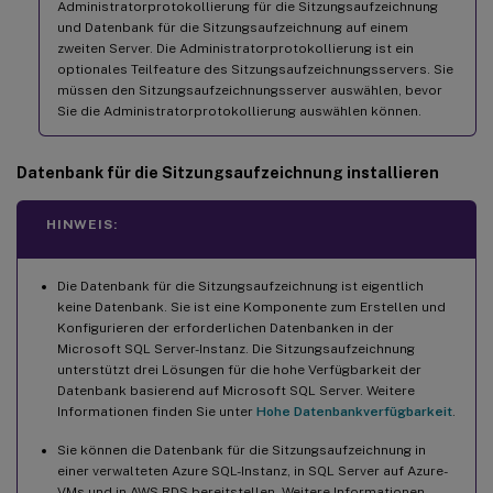
Administratorprotokollierung für die Sitzungsaufzeichnung
und Datenbank für die Sitzungsaufzeichnung auf einem
zweiten Server. Die Administratorprotokollierung ist ein
optionales Teilfeature des Sitzungsaufzeichnungsservers. Sie
müssen den Sitzungsaufzeichnungsserver auswählen, bevor
Sie die Administratorprotokollierung auswählen können.
Datenbank für die Sitzungsaufzeichnung installieren
HINWEIS:
Die Datenbank für die Sitzungsaufzeichnung ist eigentlich
keine Datenbank. Sie ist eine Komponente zum Erstellen und
Konfigurieren der erforderlichen Datenbanken in der
Microsoft SQL Server-Instanz. Die Sitzungsaufzeichnung
unterstützt drei Lösungen für die hohe Verfügbarkeit der
Datenbank basierend auf Microsoft SQL Server. Weitere
Informationen finden Sie unter
Hohe Datenbankverfügbarkeit
.
Sie können die Datenbank für die Sitzungsaufzeichnung in
einer verwalteten Azure SQL-Instanz, in SQL Server auf Azure-
VMs und in AWS RDS bereitstellen. Weitere Informationen