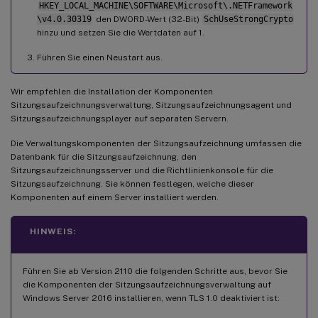
HKEY_LOCAL_MACHINE\SOFTWARE\Microsoft\.NETFramework
\v4.0.30319
den DWORD-Wert (32-Bit)
SchUseStrongCrypto
hinzu und setzen Sie die Wertdaten auf 1.
Führen Sie einen Neustart aus.
Wir empfehlen die Installation der Komponenten
Sitzungsaufzeichnungsverwaltung, Sitzungsaufzeichnungsagent und
Sitzungsaufzeichnungsplayer auf separaten Servern.
Die Verwaltungskomponenten der Sitzungsaufzeichnung umfassen die
Datenbank für die Sitzungsaufzeichnung, den
Sitzungsaufzeichnungsserver und die Richtlinienkonsole für die
Sitzungsaufzeichnung. Sie können festlegen, welche dieser
Komponenten auf einem Server installiert werden.
HINWEIS:
Führen Sie ab Version 2110 die folgenden Schritte aus, bevor Sie
die Komponenten der Sitzungsaufzeichnungsverwaltung auf
Windows Server 2016 installieren, wenn TLS 1.0 deaktiviert ist: