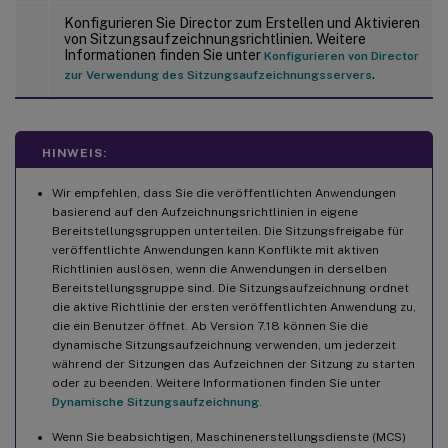
Konfigurieren Sie Director zum Erstellen und Aktivieren
von Sitzungsaufzeichnungsrichtlinien. Weitere
Informationen finden Sie unter
Konfigurieren von Director
.
zur Verwendung des Sitzungsaufzeichnungsservers
HINWEIS:
Wir empfehlen, dass Sie die veröffentlichten Anwendungen
basierend auf den Aufzeichnungsrichtlinien in eigene
Bereitstellungsgruppen unterteilen. Die Sitzungsfreigabe für
veröffentlichte Anwendungen kann Konflikte mit aktiven
Richtlinien auslösen, wenn die Anwendungen in derselben
Bereitstellungsgruppe sind. Die Sitzungsaufzeichnung ordnet
die aktive Richtlinie der ersten veröffentlichten Anwendung zu,
die ein Benutzer öffnet. Ab Version 7.18 können Sie die
dynamische Sitzungsaufzeichnung verwenden, um jederzeit
während der Sitzungen das Aufzeichnen der Sitzung zu starten
oder zu beenden. Weitere Informationen finden Sie unter
Dynamische Sitzungsaufzeichnung
.
Wenn Sie beabsichtigen, Maschinenerstellungsdienste (MCS)