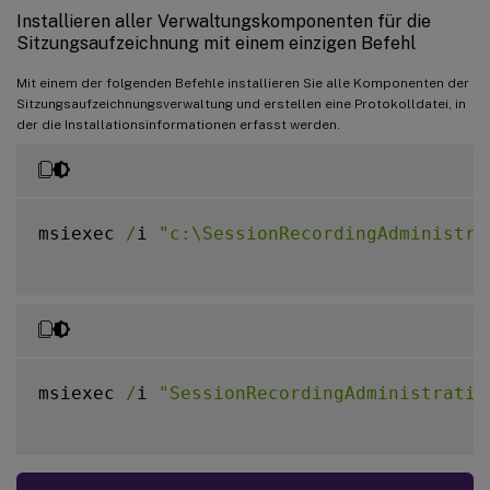
Installieren aller Verwaltungskomponenten für die
Sitzungsaufzeichnung mit einem einzigen Befehl
Mit einem der folgenden Befehle installieren Sie alle Komponenten der
Sitzungsaufzeichnungsverwaltung und erstellen eine Protokolldatei, in
der die Installationsinformationen erfasst werden.
msiexec 
/
i 
"c:\SessionRecordingAdministra
msiexec 
/
i 
"SessionRecordingAdministratio