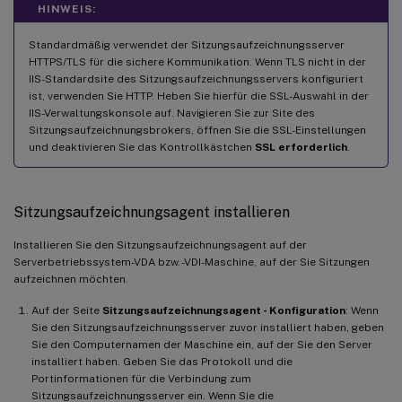
HINWEIS:
Standardmäßig verwendet der Sitzungsaufzeichnungsserver
HTTPS/TLS für die sichere Kommunikation. Wenn TLS nicht in der
IIS-Standardsite des Sitzungsaufzeichnungsservers konfiguriert
ist, verwenden Sie HTTP. Heben Sie hierfür die SSL-Auswahl in der
IIS-Verwaltungskonsole auf. Navigieren Sie zur Site des
Sitzungsaufzeichnungsbrokers, öffnen Sie die SSL-Einstellungen
und deaktivieren Sie das Kontrollkästchen
SSL erforderlich
.
Sitzungsaufzeichnungsagent installieren
Installieren Sie den Sitzungsaufzeichnungsagent auf der
Serverbetriebssystem-VDA bzw. -VDI-Maschine, auf der Sie Sitzungen
aufzeichnen möchten.
Auf der Seite
Sitzungsaufzeichnungsagent - Konfiguration
: Wenn
Sie den Sitzungsaufzeichnungsserver zuvor installiert haben, geben
Sie den Computernamen der Maschine ein, auf der Sie den Server
installiert haben. Geben Sie das Protokoll und die
Portinformationen für die Verbindung zum
Sitzungsaufzeichnungsserver ein. Wenn Sie die