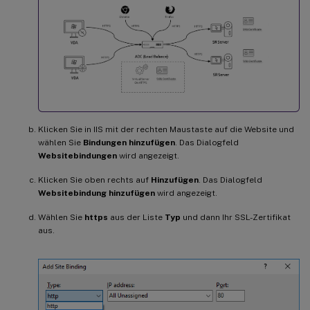
Klicken Sie in IIS mit der rechten Maustaste auf die Website und
wählen Sie
Bindungen hinzufügen
. Das Dialogfeld
Websitebindungen
wird angezeigt.
Klicken Sie oben rechts auf
Hinzufügen
. Das Dialogfeld
Websitebindung hinzufügen
wird angezeigt.
Wählen Sie
https
aus der Liste
Typ
und dann Ihr SSL-Zertifikat
aus.