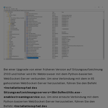
Bei einer Upgrade von einer früheren Version auf Sitzungsaufzeichnung
2103 und höher wird Ihr Webbrowser mit dem Python-basierten
WebSocket-Server verbunden. Um eine Verbindung mit dem in IIS
gehosteten WebSocket-Server herzustellen, führen Sie den Befehl
<Installationspfad des
Sitzungsaufzeichnungsservers>\Bin\SsRecUtils.exe -
enablestreamingservice
aus. Um eine erneute Verbindung mit dem
Python-basierten WebSocket-Server herzustellen, führen Sie den
Befehl
<Installationspfad des