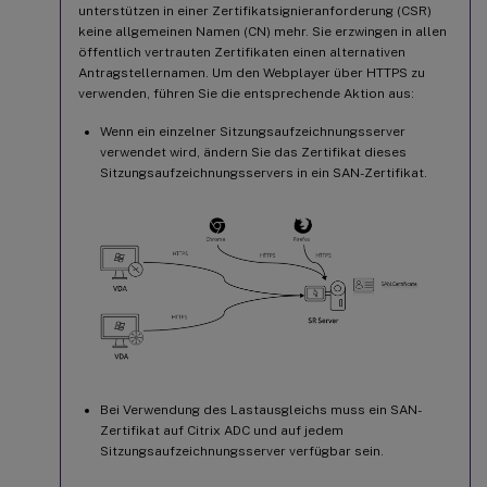
unterstützen in einer Zertifikatsignieranforderung (CSR)
keine allgemeinen Namen (CN) mehr. Sie erzwingen in allen
öffentlich vertrauten Zertifikaten einen alternativen
Antragstellernamen. Um den Webplayer über HTTPS zu
verwenden, führen Sie die entsprechende Aktion aus:
Wenn ein einzelner Sitzungsaufzeichnungsserver
verwendet wird, ändern Sie das Zertifikat dieses
Sitzungsaufzeichnungsservers in ein SAN-Zertifikat.
Bei Verwendung des Lastausgleichs muss ein SAN-
Zertifikat auf Citrix ADC und auf jedem
Sitzungsaufzeichnungsserver verfügbar sein.