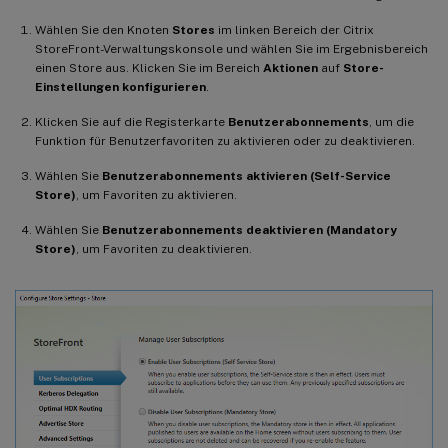
Wählen Sie den Knoten
Stores
im linken Bereich der Citrix
StoreFront-Verwaltungskonsole und wählen Sie im Ergebnisbereich
einen Store aus. Klicken Sie im Bereich
Aktionen
auf
Store-
Einstellungen konfigurieren
.
Klicken Sie auf die Registerkarte
Benutzerabonnements
, um die
Funktion für Benutzerfavoriten zu aktivieren oder zu deaktivieren.
Wählen Sie
Benutzerabonnements aktivieren (Self-Service
Store)
, um Favoriten zu aktivieren.
Wählen Sie
Benutzerabonnements deaktivieren (Mandatory
Store)
, um Favoriten zu deaktivieren.