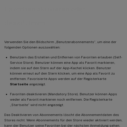
Favoriten aktivieren oder
deaktivieren
Verwenden Sie den Bildschirm „Benutzerabonnements“, um eine der
folgenden Optionen auszuwählen:
Benutzern das Erstellen und Entfernen von Favoriten erlauben (Self-
Service Store). Benutzer können eine App als Favorit markieren,
indem sie auf den Stern auf der App-Kachel klicken. Benutzer
können erneut auf den Stern klicken, um eine App als Favorit zu
entfernen. Favorisierte Apps werden auf der Registerkarte
Startseite
angezeigt.
Favoriten deaktivieren (Mandatory Store). Benutzer können Apps
weder als Favorit markieren noch entfernen. Die Registerkarte
„Startseite“ wird nicht angezeigt.
Das Deaktivieren von Abonnements löscht die Abonnementdaten des
Stores nicht. Wenn Abonnements für den Store wieder aktiviert werden,
kann der Benutzer seine Favoriten bei der nächsten Anmeldung sehen.