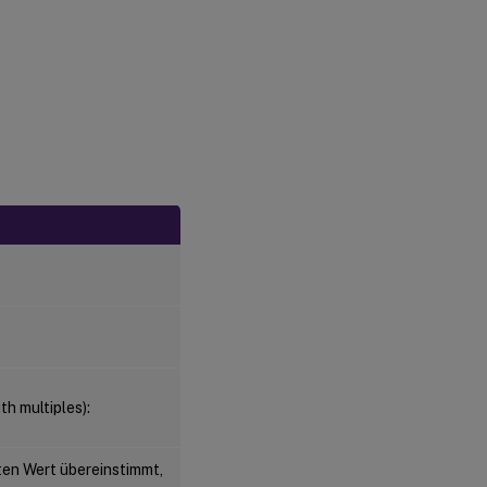
 multiples):
en Wert übereinstimmt,