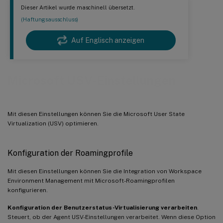
Dieser Artikel wurde maschinell übersetzt.
(Haftungsausschluss)
Auf Englisch anzeigen
Microsoft USV-Einstellungen
Mit diesen Einstellungen können Sie die Microsoft User State
Virtualization (USV) optimieren.
Konfiguration der Roamingprofile
Mit diesen Einstellungen können Sie die Integration von Workspace
Environment Management mit Microsoft-Roamingprofilen
konfigurieren.
Konfiguration der Benutzerstatus-Virtualisierung verarbeiten
.
Steuert, ob der Agent USV-Einstellungen verarbeitet. Wenn diese Option