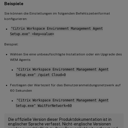
Beispiele
Sie können die Einstellungen im folgenden Befehlszeilenformat
konfigurieren:
"Citrix Workspace Environment Management Agent
Setup.exe" <key=value>
Beispiel:
Wählen Sie eine unbeaufsichtigte Installation oder ein Upgrade des
WEM Agents
"Citrix Workspace Environment Management Agent
Setup.exe" /quiet Cloud=0
Festlegen der Wartezeit für das Benutzeranmeldungsnetzwerk auf
60 Sekunden
"Citrix Workspace Environment Management Agent
Setup.exe" WaitForNetwork=60
Die offizielle Version dieser Produktdokumentation ist in
englischer Sprache verfasst. Nicht-englische Versionen