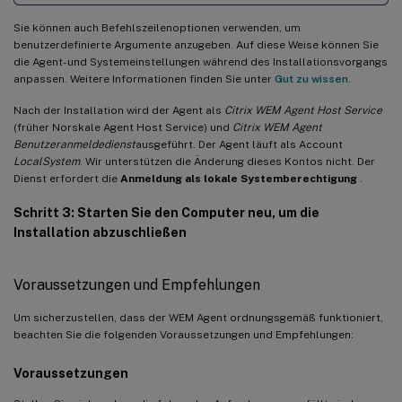
Sie können auch Befehlszeilenoptionen verwenden, um
benutzerdefinierte Argumente anzugeben. Auf diese Weise können Sie
die Agent- und Systemeinstellungen während des Installationsvorgangs
anpassen. Weitere Informationen finden Sie unter
Gut zu wissen
.
Nach der Installation wird der Agent als
Citrix WEM Agent Host Service
(früher Norskale Agent Host Service) und
Citrix WEM Agent
Benutzeranmeldedienst
ausgeführt. Der Agent läuft als Account
LocalSystem
. Wir unterstützen die Änderung dieses Kontos nicht. Der
Dienst erfordert die
Anmeldung als lokale Systemberechtigung
.
Schritt 3: Starten Sie den Computer neu, um die
Installation abzuschließen
Voraussetzungen und Empfehlungen
Um sicherzustellen, dass der WEM Agent ordnungsgemäß funktioniert,
beachten Sie die folgenden Voraussetzungen und Empfehlungen:
Voraussetzungen