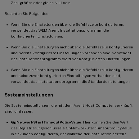
Zahl größer oder gleich Null sein.
Beachten Sie Folgendes:
Wenn Sie die Einstellungen über die Befehlszeile konfigurieren,
verwendet das WEM-Agent-Installationsprogramm die
konfigurierten Einstellungen.
Wenn Sie die Einstellungen nicht über die Befehlszeile konfigurieren
und bereits konfigurierte Einstellungen vorhanden sind, verwendet
das Installationsprogramm die zuvor konfigurierten Einstellungen.
Wenn Sie die Einstellungen nicht über die Befehlszeile konfigurieren
und keine zuvor konfigurierten Einstellungen vorhanden sind,
verwendet das Installationsprogramm die Standardeinstellungen.
Systemeinstellungen
Die Systemeinstellungen, die mit dem Agent-Host-Computer verknüpft
sind, umfassen:
GpNetworkStartTimeoutPolicyValue
. Hier können Sie den Wert
des Registrierungsschlüssels GpNetworkStartTimeoutPolicyValue
in Sekunden konfigurieren, der während der Installation erstellt