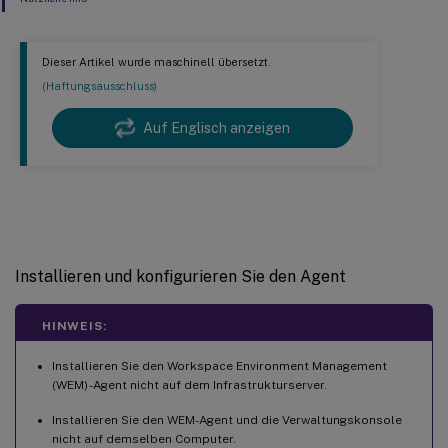
Dieser Artikel wurde maschinell übersetzt.
(Haftungsausschluss)
Auf Englisch anzeigen
Agent
Installieren und konfigurieren Sie den Agent
HINWEIS:
Installieren Sie den Workspace Environment Management
(WEM) -Agent nicht auf dem Infrastrukturserver.
Installieren Sie den WEM-Agent und die Verwaltungskonsole
nicht auf demselben Computer.