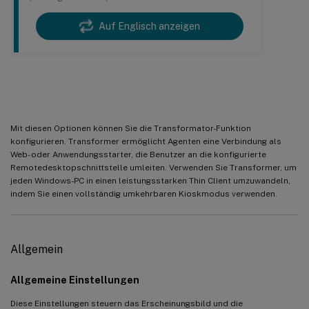
Auf Englisch anzeigen
Transformatoreinstellungen
Mit diesen Optionen können Sie die Transformator-Funktion
konfigurieren. Transformer ermöglicht Agenten eine Verbindung als
Web- oder Anwendungsstarter, die Benutzer an die konfigurierte
Remotedesktopschnittstelle umleiten. Verwenden Sie Transformer, um
jeden Windows-PC in einen leistungsstarken Thin Client umzuwandeln,
indem Sie einen vollständig umkehrbaren Kioskmodus verwenden.
Allgemein
Allgemeine Einstellungen
Diese Einstellungen steuern das Erscheinungsbild und die