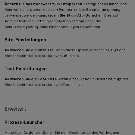
Ändern Sie das Kennwort zum Entsperren
. Ermöglicht es Ihnen, das
Kennwort anzugeben, das zum Entsperren der Benutzerumgebung
verwendet werden kann, indem
Sie Strg+Alt+U
drücken. Dies soll
Administratoren und Supportagenten ermöglichen, die
Benutzerumgebung ohne Einschränkungen zu beheben.
Site-Einstellungen
Aktivieren Sie die Siteliste
. Wenn diese Option aktiviert ist, fügt der
Kioskschnittstelle eine Liste von URLs hinzu.
Tool-Einstellungen
Aktivieren Sie die Tool-Liste
. Wenn diese Option aktiviert ist, fügt der
Kioskschnittstelle eine Liste von Tools hinzu.
Erweitert
Prozess-Launcher
Mit diesen Optionen können Sie den Kioskmodus des Workspace