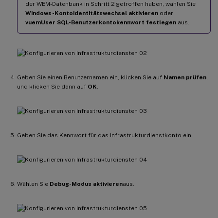
der WEM-Datenbank in Schritt 2 getroffen haben, wählen Sie
Windows-Kontoidentitätswechsel aktivieren
oder
vuemUser SQL-Benutzerkontokennwort festlegen
aus.
Geben Sie einen Benutzernamen ein, klicken Sie auf
Namen prüfen
,
und klicken Sie dann auf
OK
.
Geben Sie das Kennwort für das Infrastrukturdienstkonto ein.
Wählen Sie
Debug-Modus aktivieren
aus.