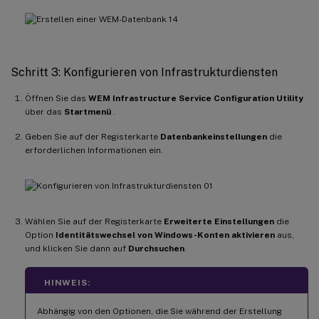
Schritt 3: Konfigurieren von Infrastrukturdiensten
Öffnen Sie das
WEM Infrastructure Service Configuration Utility
über das
Startmenü
.
Geben Sie auf der Registerkarte
Datenbankeinstellungen
die
erforderlichen Informationen ein.
Wählen Sie auf der Registerkarte
Erweiterte Einstellungen
die
Option
Identitätswechsel von Windows-Konten aktivieren
aus,
und klicken Sie dann auf
Durchsuchen
.
HINWEIS:
Abhängig von den Optionen, die Sie während der Erstellung