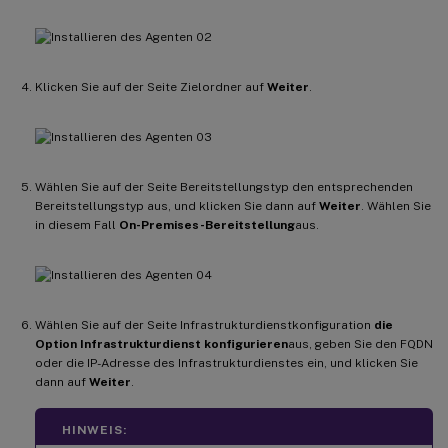
Klicken Sie auf der Seite Zielordner auf
Weiter
.
Wählen Sie auf der Seite Bereitstellungstyp den entsprechenden
Bereitstellungstyp aus, und klicken Sie dann auf
Weiter
. Wählen Sie
in diesem Fall
On-Premises-Bereitstellung
aus.
Wählen Sie auf der Seite Infrastrukturdienstkonfiguration
die
Option Infrastrukturdienst konfigurieren
aus, geben Sie den FQDN
oder die IP-Adresse des Infrastrukturdienstes ein, und klicken Sie
dann auf
Weiter
.
HINWEIS: