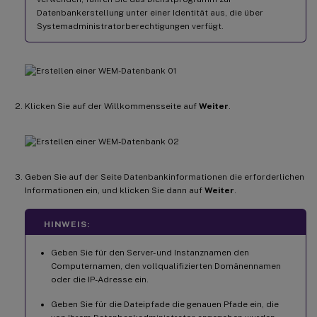
Datenbankerstellung unter einer Identität aus, die über
Systemadministratorberechtigungen verfügt.
Klicken Sie auf der Willkommensseite auf
Weiter
.
Geben Sie auf der Seite Datenbankinformationen die erforderlichen
Informationen ein, und klicken Sie dann auf
Weiter
.
HINWEIS:
Geben Sie für den Server- und Instanznamen den
Computernamen, den vollqualifizierten Domänennamen
oder die IP-Adresse ein.
Geben Sie für die Dateipfade die genauen Pfade ein, die