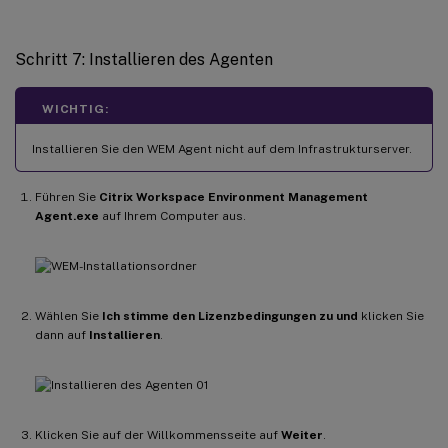
Schritt 7: Installieren des Agenten
WICHTIG:
Installieren Sie den WEM Agent nicht auf dem Infrastrukturserver.
Führen Sie
Citrix Workspace Environment Management
Agent.exe
auf Ihrem Computer aus.
Wählen Sie
Ich stimme den Lizenzbedingungen zu und
klicken Sie
dann auf
Installieren
.
Klicken Sie auf der Willkommensseite auf
Weiter
.