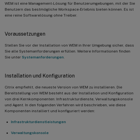
WEM ist eine Management-Lösung für Benutzerumgebungen, mit der Sie
Benutzern das bestmögliche Workspace-Erlebnis bieten können. Es ist
eine reine Softwarelösung ohne Treiber.
Voraussetzungen
Stellen Sie vor der Installation von WEM in Ihrer Umgebung sicher, dass
Sie alle Systemanforderungen erfüllen. Weitere Informationen finden
Sie unter
Systemanforderungen
.
Installation und Konfiguration
Citrix empfiehlt, die neueste Version von WEM zu installieren. Die
Bereitstellung von WEM besteht aus der Installation und Konfiguration
von drei Kernkomponenten: Infrastrukturdienste, Verwaltungskonsole
und Agent. In den folgenden Verfahren wird beschrieben, wie diese
Komponenten installiert und konfiguriert werden:
Infrastrukturdienstleistungen
Verwaltungskonsole