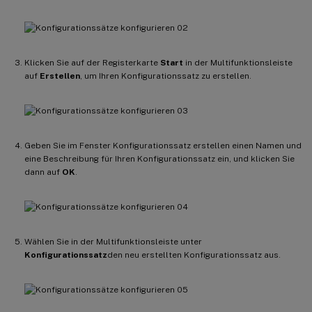
Klicken Sie auf der Registerkarte
Start
in der Multifunktionsleiste
auf
Erstellen
, um Ihren Konfigurationssatz zu erstellen.
Geben Sie im Fenster Konfigurationssatz erstellen einen Namen und
eine Beschreibung für Ihren Konfigurationssatz ein, und klicken Sie
dann auf
OK
.
Wählen Sie in der Multifunktionsleiste unter
Konfigurationssatz
den neu erstellten Konfigurationssatz aus.