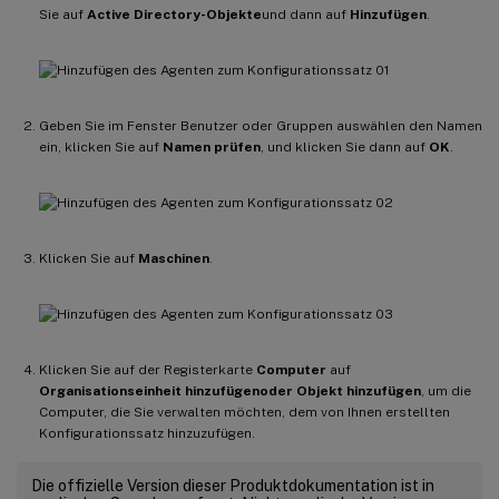
Sie auf
Active Directory-Objekte
und dann auf
Hinzufügen
.
Geben Sie im Fenster Benutzer oder Gruppen auswählen den Namen
ein, klicken Sie auf
Namen prüfen
, und klicken Sie dann auf
OK
.
Klicken Sie auf
Maschinen
.
Klicken Sie auf der Registerkarte
Computer
auf
Organisationseinheit hinzufügen
oder Objekt hinzufügen
, um die
Computer, die Sie verwalten möchten, dem von Ihnen erstellten
Konfigurationssatz hinzuzufügen.
Die offizielle Version dieser Produktdokumentation ist in