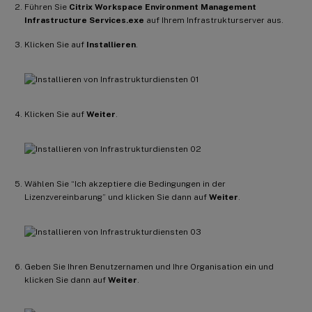
Führen Sie
Citrix Workspace Environment Management
Infrastructure Services.exe
auf Ihrem Infrastrukturserver aus.
Klicken Sie auf
Installieren
.
Klicken Sie auf
Weiter
.
Wählen Sie “Ich akzeptiere die Bedingungen in der
Lizenzvereinbarung” und klicken Sie dann auf
Weiter
.
Geben Sie Ihren Benutzernamen und Ihre Organisation ein und
klicken Sie dann auf
Weiter
.