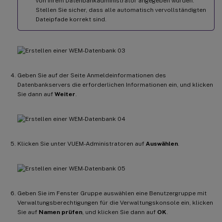
von Ihrem Datenbankadministrator angegeben wurden.
Stellen Sie sicher, dass alle automatisch vervollständigten
Dateipfade korrekt sind.
Geben Sie auf der Seite Anmeldeinformationen des
Datenbankservers die erforderlichen Informationen ein, und klicken
Sie dann auf
Weiter
.
Klicken Sie unter VUEM-Administratoren auf
Auswählen
.
Geben Sie im Fenster Gruppe auswählen eine Benutzergruppe mit
Verwaltungsberechtigungen für die Verwaltungskonsole ein, klicken
Sie auf
Namen prüfen
, und klicken Sie dann auf
OK
.