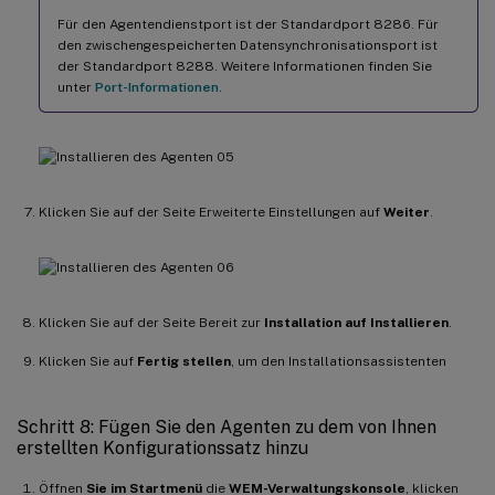
Für den Agentendienstport ist der Standardport 8286. Für
den zwischengespeicherten Datensynchronisationsport ist
der Standardport 8288. Weitere Informationen finden Sie
unter
Port-Informationen
.
Klicken Sie auf der Seite Erweiterte Einstellungen auf
Weiter
.
Klicken Sie auf der Seite Bereit zur
Installation auf Installieren
.
Klicken Sie auf
Fertig stellen
, um den Installationsassistenten
Schritt 8: Fügen Sie den Agenten zu dem von Ihnen
erstellten Konfigurationssatz hinzu
Öffnen
Sie im Startmenü
die
WEM-Verwaltungskonsole
, klicken