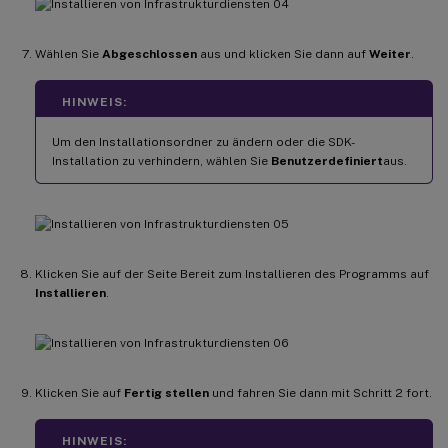
Wählen Sie
Abgeschlossen
aus und klicken Sie dann auf
Weiter
.
HINWEIS:
Um den Installationsordner zu ändern oder die SDK-
Installation zu verhindern, wählen Sie
Benutzerdefiniert
aus.
Klicken Sie auf der Seite Bereit zum Installieren des Programms auf
Installieren
.
Klicken Sie auf
Fertig stellen
und fahren Sie dann mit Schritt 2 fort.
HINWEIS: