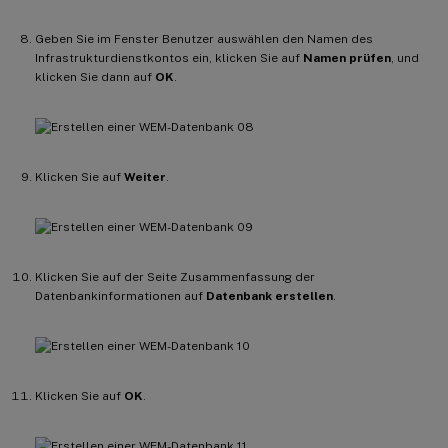
Geben Sie im Fenster Benutzer auswählen den Namen des
Infrastrukturdienstkontos ein, klicken Sie auf
Namen prüfen
, und
klicken Sie dann auf
OK
.
Klicken Sie auf
Weiter
.
Klicken Sie auf der Seite Zusammenfassung der
Datenbankinformationen auf
Datenbank erstellen
.
Klicken Sie auf
OK
.