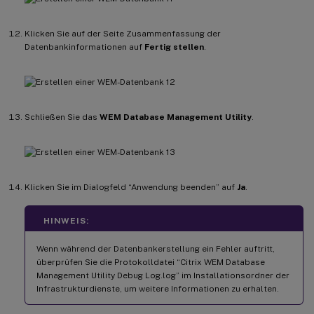
Klicken Sie auf der Seite Zusammenfassung der
Datenbankinformationen auf
Fertig stellen
.
Schließen Sie das
WEM Database Management Utility
.
Klicken Sie im Dialogfeld “Anwendung beenden” auf
Ja
.
HINWEIS:
Wenn während der Datenbankerstellung ein Fehler auftritt,
überprüfen Sie die Protokolldatei “Citrix WEM Database
Management Utility Debug Log.log” im Installationsordner der
Infrastrukturdienste, um weitere Informationen zu erhalten.