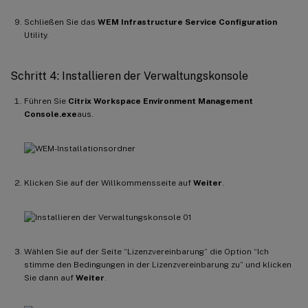
Schließen Sie das
WEM Infrastructure Service Configuration
Utility.
Schritt 4: Installieren der Verwaltungskonsole
Führen Sie
Citrix Workspace Environment Management
Console.exe
aus.
Klicken Sie auf der Willkommensseite auf
Weiter
.
Wählen Sie auf der Seite “Lizenzvereinbarung” die Option “Ich
stimme den Bedingungen in der Lizenzvereinbarung zu” und klicken
Sie dann auf
Weiter
.