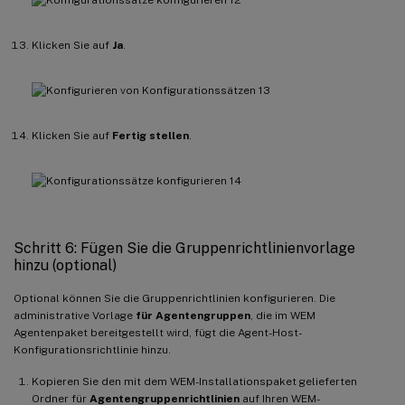
Klicken Sie auf
Ja
.
Klicken Sie auf
Fertig stellen
.
Schritt 6: Fügen Sie die Gruppenrichtlinienvorlage
hinzu (optional)
Optional können Sie die Gruppenrichtlinien konfigurieren. Die
administrative Vorlage
für Agentengruppen
, die im WEM
Agentenpaket bereitgestellt wird, fügt die Agent-Host-
Konfigurationsrichtlinie hinzu.
Kopieren Sie den mit dem WEM-Installationspaket gelieferten
Ordner für
Agentengruppenrichtlinien
auf Ihren WEM-