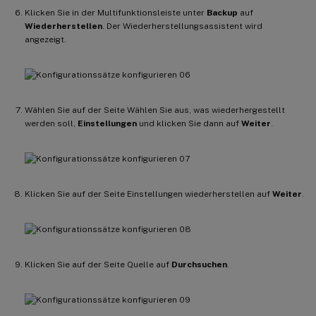
Klicken Sie in der Multifunktionsleiste unter
Backup
auf
Wiederherstellen
. Der Wiederherstellungsassistent wird
angezeigt.
Wählen Sie auf der Seite Wählen Sie aus, was wiederhergestellt
werden soll,
Einstellungen
und klicken Sie dann auf
Weiter
.
Klicken Sie auf der Seite Einstellungen wiederherstellen auf
Weiter
.
Klicken Sie auf der Seite Quelle auf
Durchsuchen
.