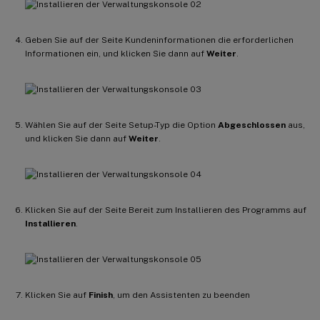
Geben Sie auf der Seite Kundeninformationen die erforderlichen
Informationen ein, und klicken Sie dann auf
Weiter
.
Wählen Sie auf der Seite Setup-Typ die Option
Abgeschlossen
aus,
und klicken Sie dann auf
Weiter
.
Klicken Sie auf der Seite Bereit zum Installieren des Programms auf
Installieren
.
Klicken Sie auf
Finish
, um den Assistenten zu beenden