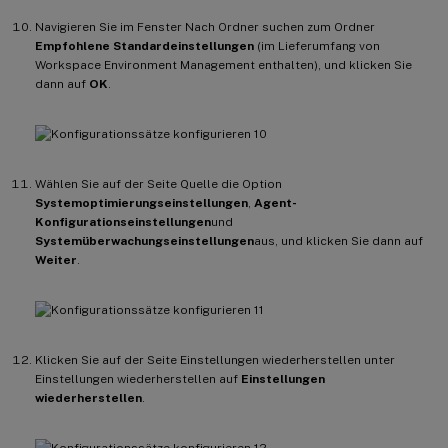
Navigieren Sie im Fenster Nach Ordner suchen zum Ordner
Empfohlene Standardeinstellungen
(im Lieferumfang von
Workspace Environment Management enthalten), und klicken Sie
dann auf
OK
.
Wählen Sie auf der Seite Quelle die Option
Systemoptimierungseinstellungen
,
Agent-
Konfigurationseinstellungen
und
Systemüberwachungseinstellungen
aus, und klicken Sie dann auf
Weiter
.
Klicken Sie auf der Seite Einstellungen wiederherstellen unter
Einstellungen wiederherstellen auf
Einstellungen
wiederherstellen
.