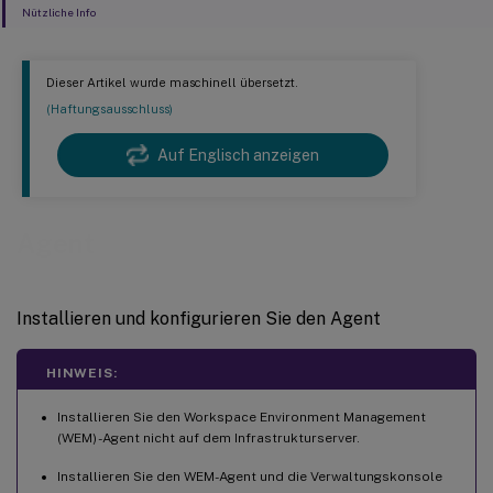
Nützliche Info
Dieser Artikel wurde maschinell übersetzt.
(Haftungsausschluss)
Auf Englisch anzeigen
Agent
Installieren und konfigurieren Sie den Agent
HINWEIS:
Installieren Sie den Workspace Environment Management
(WEM) -Agent nicht auf dem Infrastrukturserver.
Installieren Sie den WEM-Agent und die Verwaltungskonsole