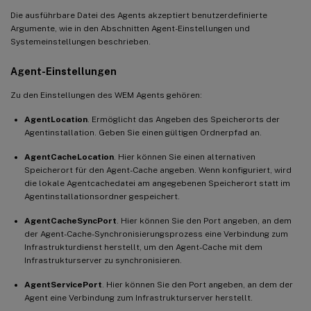
Die ausführbare Datei des Agents akzeptiert benutzerdefinierte
Argumente, wie in den Abschnitten Agent-Einstellungen und
Systemeinstellungen beschrieben.
Agent-Einstellungen
Zu den Einstellungen des WEM Agents gehören:
AgentLocation
. Ermöglicht das Angeben des Speicherorts der
Agentinstallation. Geben Sie einen gültigen Ordnerpfad an.
AgentCacheLocation
. Hier können Sie einen alternativen
Speicherort für den Agent-Cache angeben. Wenn konfiguriert, wird
die lokale Agentcachedatei am angegebenen Speicherort statt im
Agentinstallationsordner gespeichert.
AgentCacheSyncPort
. Hier können Sie den Port angeben, an dem
der Agent-Cache-Synchronisierungsprozess eine Verbindung zum
Infrastrukturdienst herstellt, um den Agent-Cache mit dem
Infrastrukturserver zu synchronisieren.
AgentServicePort
. Hier können Sie den Port angeben, an dem der
Agent eine Verbindung zum Infrastrukturserver herstellt.