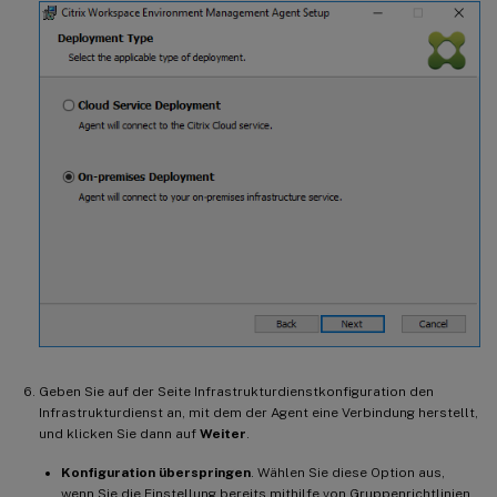
Geben Sie auf der Seite Infrastrukturdienstkonfiguration den
Infrastrukturdienst an, mit dem der Agent eine Verbindung herstellt,
und klicken Sie dann auf
Weiter
.
Konfiguration überspringen
. Wählen Sie diese Option aus,
wenn Sie die Einstellung bereits mithilfe von Gruppenrichtlinien