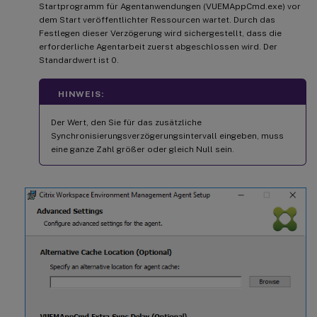
Startprogramm für Agentanwendungen (VUEMAppCmd.exe) vor
dem Start veröffentlichter Ressourcen wartet. Durch das
Festlegen dieser Verzögerung wird sichergestellt, dass die
erforderliche Agentarbeit zuerst abgeschlossen wird. Der
Standardwert ist 0.
HINWEIS:
Der Wert, den Sie für das zusätzliche
Synchronisierungsverzögerungsintervall eingeben, muss
eine ganze Zahl größer oder gleich Null sein.