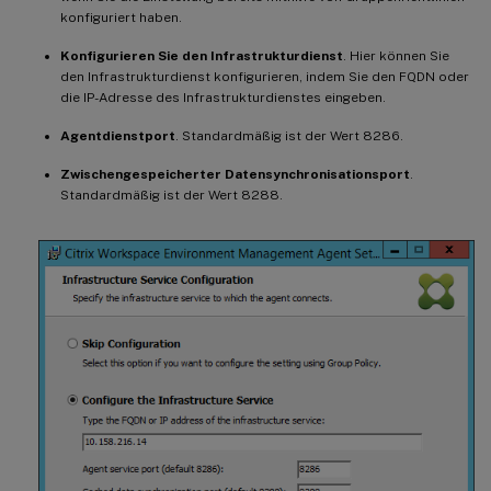
konfiguriert haben.
Konfigurieren Sie den Infrastrukturdienst
. Hier können Sie
den Infrastrukturdienst konfigurieren, indem Sie den FQDN oder
die IP-Adresse des Infrastrukturdienstes eingeben.
Agentdienstport
. Standardmäßig ist der Wert 8286.
Zwischengespeicherter Datensynchronisationsport
.
Standardmäßig ist der Wert 8288.