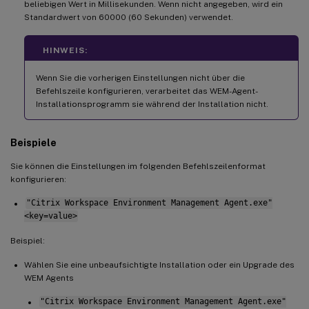
beliebigen Wert in Millisekunden. Wenn nicht angegeben, wird ein
Standardwert von 60000 (60 Sekunden) verwendet.
HINWEIS:
Wenn Sie die vorherigen Einstellungen nicht über die
Befehlszeile konfigurieren, verarbeitet das WEM-Agent-
Installationsprogramm sie während der Installation nicht.
Beispiele
Sie können die Einstellungen im folgenden Befehlszeilenformat
konfigurieren:
"Citrix Workspace Environment Management Agent.exe"
<key=value>
Beispiel:
Wählen Sie eine unbeaufsichtigte Installation oder ein Upgrade des
WEM Agents
"Citrix Workspace Environment Management Agent.exe"