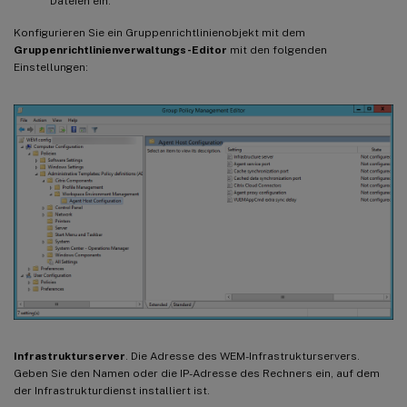
Dateien ein.
Konfigurieren Sie ein Gruppenrichtlinienobjekt mit dem
Gruppenrichtlinienverwaltungs-Editor
mit den folgenden
Einstellungen:
Infrastrukturserver
. Die Adresse des WEM-Infrastrukturservers.
Geben Sie den Namen oder die IP-Adresse des Rechners ein, auf dem
der Infrastrukturdienst installiert ist.