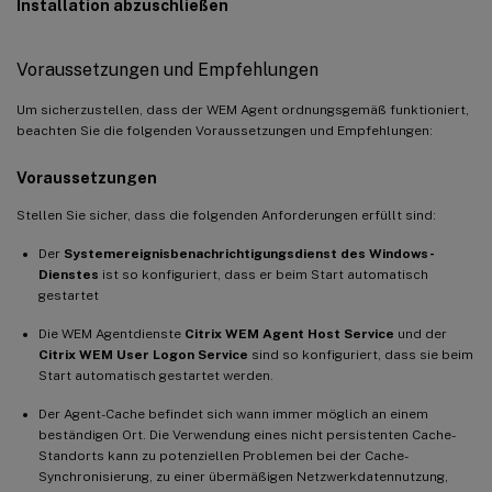
Installation abzuschließen
Voraussetzungen und Empfehlungen
Um sicherzustellen, dass der WEM Agent ordnungsgemäß funktioniert,
beachten Sie die folgenden Voraussetzungen und Empfehlungen:
Voraussetzungen
Stellen Sie sicher, dass die folgenden Anforderungen erfüllt sind:
Der
Systemereignisbenachrichtigungsdienst des Windows-
Dienstes
ist so konfiguriert, dass er beim Start automatisch
gestartet
Die WEM Agentdienste
Citrix WEM Agent Host Service
und der
Citrix WEM User Logon Service
sind so konfiguriert, dass sie beim
Start automatisch gestartet werden.
Der Agent-Cache befindet sich wann immer möglich an einem
beständigen Ort. Die Verwendung eines nicht persistenten Cache-
Standorts kann zu potenziellen Problemen bei der Cache-
Synchronisierung, zu einer übermäßigen Netzwerkdatennutzung,