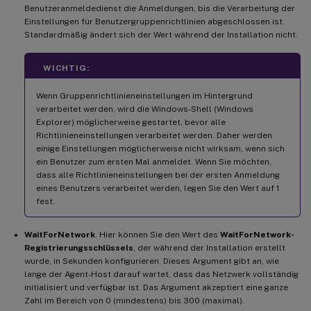
Benutzeranmeldedienst die Anmeldungen, bis die Verarbeitung der
Einstellungen für Benutzergruppenrichtlinien abgeschlossen ist.
Standardmäßig ändert sich der Wert während der Installation nicht.
WICHTIG:
Wenn Gruppenrichtlinieneinstellungen im Hintergrund
verarbeitet werden, wird die Windows-Shell (Windows
Explorer) möglicherweise gestartet, bevor alle
Richtlinieneinstellungen verarbeitet werden. Daher werden
einige Einstellungen möglicherweise nicht wirksam, wenn sich
ein Benutzer zum ersten Mal anmeldet. Wenn Sie möchten,
dass alle Richtlinieneinstellungen bei der ersten Anmeldung
eines Benutzers verarbeitet werden, legen Sie den Wert auf 1
fest.
WaitForNetwork
. Hier können Sie den Wert des
WaitForNetwork-
Registrierungsschlüssels
, der während der Installation erstellt
wurde, in Sekunden konfigurieren. Dieses Argument gibt an, wie
lange der Agent-Host darauf wartet, dass das Netzwerk vollständig
initialisiert und verfügbar ist. Das Argument akzeptiert eine ganze
Zahl im Bereich von 0 (mindestens) bis 300 (maximal).