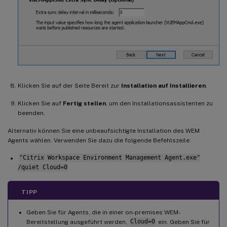
Klicken Sie auf der Seite Bereit zur
Installation auf Installieren
.
Klicken Sie auf
Fertig stellen
, um den Installationsassistenten zu
beenden.
Alternativ können Sie eine unbeaufsichtigte Installation des WEM
Agents wählen. Verwenden Sie dazu die folgende Befehlszeile:
"Citrix Workspace Environment Management Agent.exe"
/quiet Cloud=0
TIPP
Geben Sie für Agents, die in einer on-premises WEM-
Bereitstellung ausgeführt werden,
Cloud=0
ein. Geben Sie für