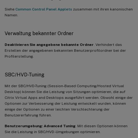
Siehe
Common Control Panel Applets
zusammen mit ihren kanonischen
Namen.
Verwaltung bekannter Ordner
Deaktivieren Sie angegebene bekannte Ordner
. Verhindert das
Erstellen der angegebenen bekannten Benutzerprofilordner bei der
Profilerstellung.
SBC/HVD-Tuning
Mit der SBC/HVD-Tuning (Session-Based Computing/Hosted Virtual
Desktop) können Sie die Leistung von Sitzungen optimieren, die auf
Citrix Virtual Apps and Desktops ausgeführt werden. Obwohl einige der
Optionen zur Verbesserung der Leistung entwickelt wurden, können
einige der Optionen zu einer leichten Verschlechterung der
Benutzererfahrung führen.
Benutzerumgebung: Advanced Tuning
. Mit diesen Optionen können
Sie die Leistung in SBC/HVD -Umgebungen optimieren.