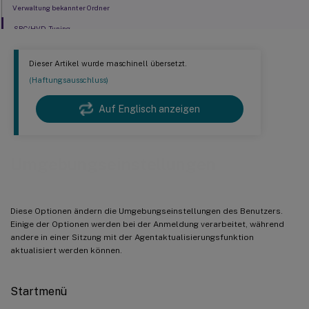
Verwaltung bekannter Ordner
SBC/HVD-Tuning
Dieser Artikel wurde maschinell übersetzt.
(Haftungsausschluss)
Auf Englisch anzeigen
Umgebungseinstellungen
Diese Optionen ändern die Umgebungseinstellungen des Benutzers.
Einige der Optionen werden bei der Anmeldung verarbeitet, während
andere in einer Sitzung mit der Agentaktualisierungsfunktion
aktualisiert werden können.
Startmenü