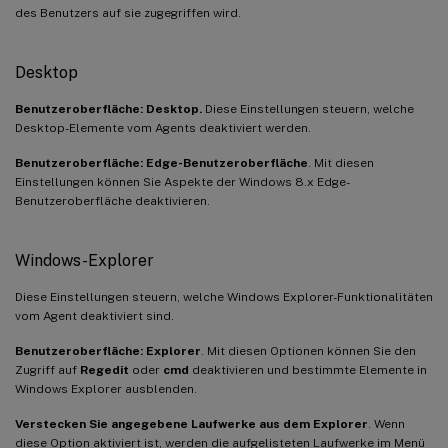
des Benutzers auf sie zugegriffen wird.
Desktop
Benutzeroberfläche: Desktop.
Diese Einstellungen steuern, welche
Desktop-Elemente vom Agents deaktiviert werden.
Benutzeroberfläche: Edge-Benutzeroberfläche
. Mit diesen
Einstellungen können Sie Aspekte der Windows 8.x Edge-
Benutzeroberfläche deaktivieren.
Windows-Explorer
Diese Einstellungen steuern, welche Windows Explorer-Funktionalitäten
vom Agent deaktiviert sind.
Benutzeroberfläche: Explorer
. Mit diesen Optionen können Sie den
Zugriff auf
Regedit
oder
cmd
deaktivieren und bestimmte Elemente in
Windows Explorer ausblenden.
Verstecken Sie angegebene Laufwerke aus dem Explorer
. Wenn
diese Option aktiviert ist, werden die aufgelisteten Laufwerke im Menü