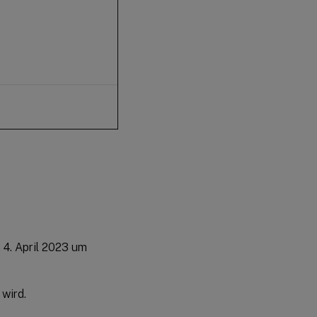
 4. April 2023 um
wird.