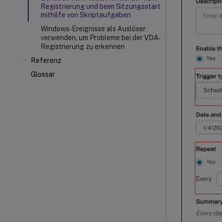
Registrierung und beim Sitzungsstart
mithilfe von Skriptaufgaben
Windows-Ereignisse als Auslöser
verwenden, um Probleme bei der VDA-
Registrierung zu erkennen
Referenz
Glossar