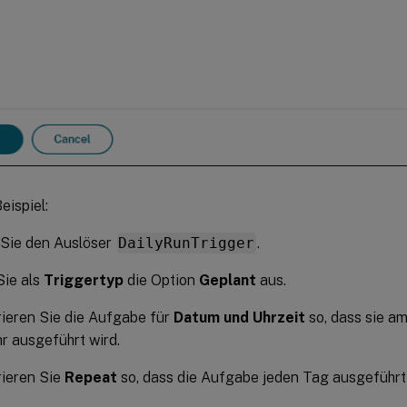
eispiel:
Sie den Auslöser
DailyRunTrigger
.
Sie als
Triggertyp
die Option
Geplant
aus.
ieren Sie die Aufgabe für
Datum und Uhrzeit
so, dass sie am
r ausgeführt wird.
rieren Sie
Repeat
so, dass die Aufgabe jeden Tag ausgeführt 