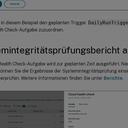
 in diesem Beispiel den geplanten Trigger
DailyRunTrigg
th Check-Aufgabe zuzuordnen.
mintegritätsprüfungsbericht 
Health Check-Aufgabe wird zur geplanten Zeit ausgeführt. N
önnen Sie die Ergebnisse der Systemintegritätsprüfung einse
berprüfen. Weitere Informationen finden Sie unter
Berichte
.