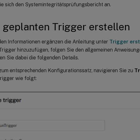
e sich den Systemintegritätsprüfungsbericht an.
 geplanten Trigger erstellen
den Informationen ergänzen die Anleitung unter
Trigger erst
Trigger hinzuzufügen, folgen Sie den allgemeinen Anweisunge
n Sie dabei die folgenden Details.
zum entsprechenden Konfigurationssatz, navigieren Sie zu
Tr
rigger wie folgt: