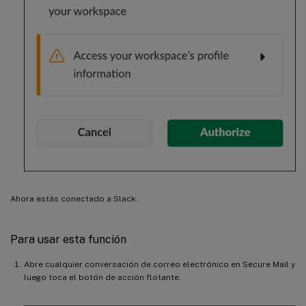
Ahora estás conectado a Slack.
Para usar esta función
Abre cualquier conversación de correo electrónico en Secure Mail y
luego toca el botón de acción flotante.