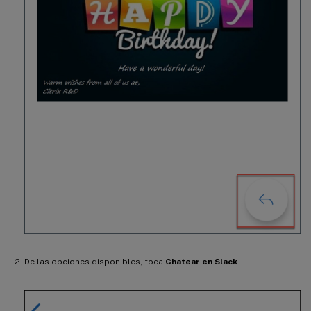
De las opciones disponibles, toca
Chatear en Slack
.