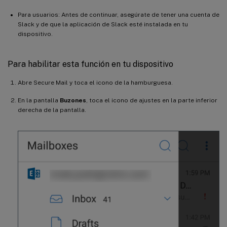
Para usuarios: Antes de continuar, asegúrate de tener una cuenta de
Slack y de que la aplicación de Slack esté instalada en tu
dispositivo.
Para habilitar esta función en tu dispositivo
Abre Secure Mail y toca el icono de la hamburguesa.
En la pantalla
Buzones
, toca el icono de ajustes en la parte inferior
derecha de la pantalla.