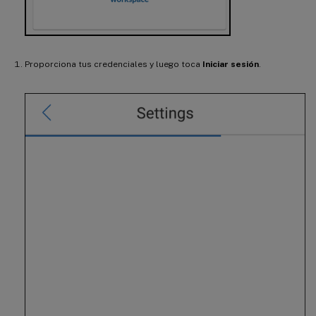
Proporciona tus credenciales y luego toca
Iniciar sesión
.