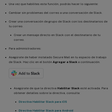
Una vez que habilites esta función, podrás hacer lo siguiente:
Cambiar sin problemas del correo a una conversación de Slack.
Crear una conversación de grupo de Slack con los destinatarios de
tu correo.
Crear un mensaje directo en Slack con el destinatario de tu
correo.
Para administradores:
Asegúrate de haber instalado Secure Mail en tu espacio de trabajo
de Slack. Haz clic en el botón
Agregar a Slack
a continuación.
Asegúrate de que la directiva
Habilitar Slack
esté activada. Para
obtener detalles sobre la directiva, consulta:
Directiva Habilitar Slack para iOS
Directiva Habilitar Slack para Android