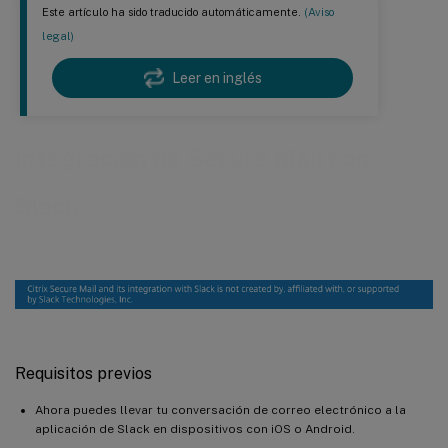
Este artículo ha sido traducido automáticamente.
(Aviso
legal)
Leer en inglés
Integración de Secure Mail con
Slack
Requisitos previos
Ahora puedes llevar tu conversación de correo electrónico a la
aplicación de Slack en dispositivos con iOS o Android.