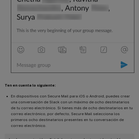
Ten en cuenta lo siguiente:
En dispositivos con Secure Mail para iOS o Android, puedes crear
una conversación de Slack con un máximo de ocho destinatarios
de tu correo electrónico. Si tienes más de ocho destinatarios en tu
correo electrónico, por defecto, Secure Mail selecciona los
primeros ocho destinatarios presentes en tu conversación de
correo electrónico.