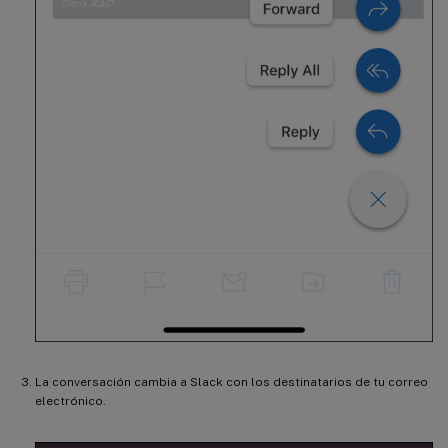
La conversación cambia a Slack con los destinatarios de tu correo
electrónico.