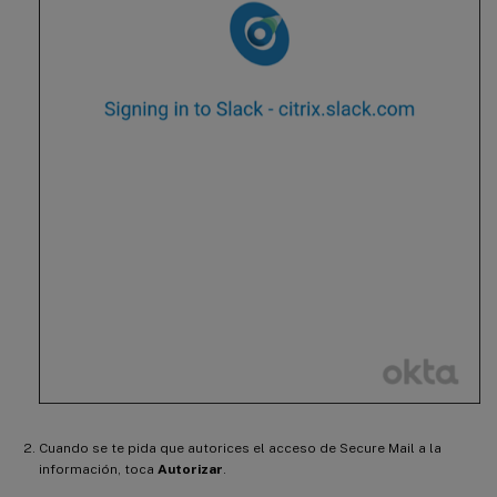
Cuando se te pida que autorices el acceso de Secure Mail a la
información, toca
Autorizar
.