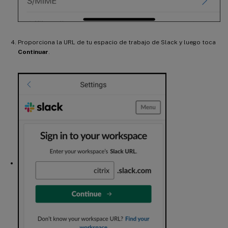
Proporciona la URL de tu espacio de trabajo de Slack y luego toca
Continuar
.