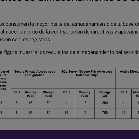
ros consumen la mayor parte del almacenamiento de la base d
almacenamiento de la configuración de directivas y aplicacio
ión con los registros.
e figura muestra los requisitos de almacenamiento del servido