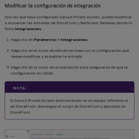
Modificar la configuración de integración
Una vez que haya configurado Secure Private Access, puede modificar
o actualizar las entradas de StoreFront y NetScaler Gateway desde la
ficha
Integraciones
.
Haga clic en
Parámetros > Integraciones
.
Haga clic en el icono de edición en línea con la configuración que
desee modificar y actualizar la entrada.
Haga clic en el icono de actualización para asegurarse de que la
configuración es válida.
NOTA:
Si Secure Private Access está instalado en un equipo diferente al
de StoreFront, descargue el script de StoreFront y ejecútelo en
StoreFront.