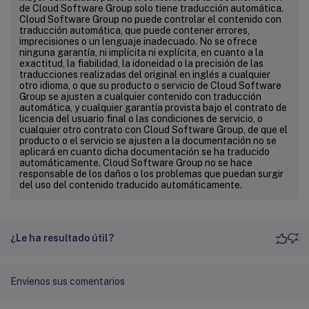
de Cloud Software Group solo tiene traducción automática.
Cloud Software Group no puede controlar el contenido con
traducción automática, que puede contener errores,
imprecisiones o un lenguaje inadecuado. No se ofrece
ninguna garantía, ni implícita ni explícita, en cuanto a la
exactitud, la fiabilidad, la idoneidad o la precisión de las
traducciones realizadas del original en inglés a cualquier
otro idioma, o que su producto o servicio de Cloud Software
Group se ajusten a cualquier contenido con traducción
automática, y cualquier garantía provista bajo el contrato de
licencia del usuario final o las condiciones de servicio, o
cualquier otro contrato con Cloud Software Group, de que el
producto o el servicio se ajusten a la documentación no se
aplicará en cuanto dicha documentación se ha traducido
automáticamente. Cloud Software Group no se hace
responsable de los daños o los problemas que puedan surgir
del uso del contenido traducido automáticamente.
¿Le ha resultado útil?
Envíenos sus comentarios