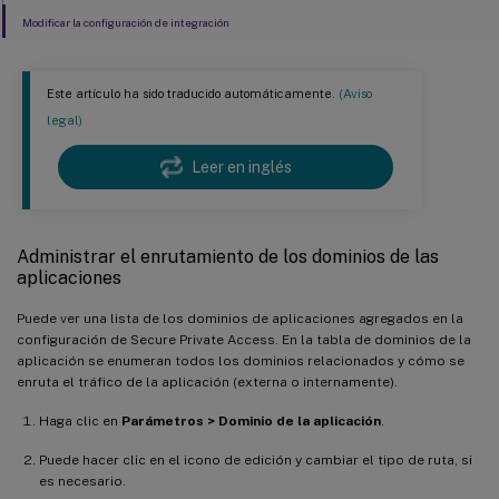
Modificar la configuración de integración
Este artículo ha sido traducido automáticamente.
(Aviso
legal)
Leer en inglés
Administrar el enrutamiento de los dominios de las
aplicaciones
Puede ver una lista de los dominios de aplicaciones agregados en la
configuración de Secure Private Access. En la tabla de dominios de la
aplicación se enumeran todos los dominios relacionados y cómo se
enruta el tráfico de la aplicación (externa o internamente).
Haga clic en
Parámetros > Dominio de la aplicación
.
Puede hacer clic en el icono de edición y cambiar el tipo de ruta, si
es necesario.