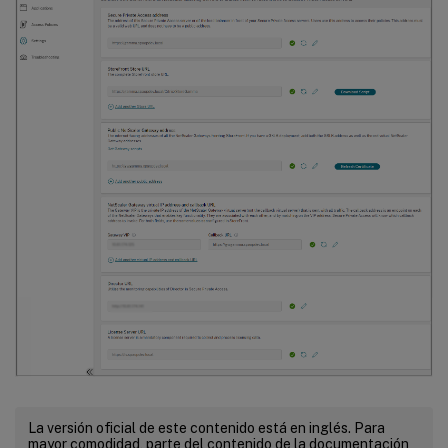
La versión oficial de este contenido está en inglés. Para
mayor comodidad, parte del contenido de la documentación