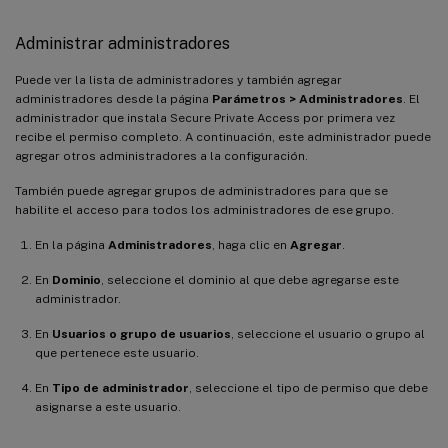
Administrar administradores
Puede ver la lista de administradores y también agregar
administradores desde la página
Parámetros > Administradores
. El
administrador que instala Secure Private Access por primera vez
recibe el permiso completo. A continuación, este administrador puede
agregar otros administradores a la configuración.
También puede agregar grupos de administradores para que se
habilite el acceso para todos los administradores de ese grupo.
En la página
Administradores
, haga clic en
Agregar
.
En
Dominio
, seleccione el dominio al que debe agregarse este
administrador.
En
Usuarios o grupo de usuarios
, seleccione el usuario o grupo al
que pertenece este usuario.
En
Tipo de administrador
, seleccione el tipo de permiso que debe
asignarse a este usuario.