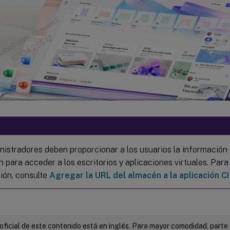
nistradores deben proporcionar a los usuarios la información
n para acceder a los escritorios y aplicaciones virtuales. Par
ión, consulte
Agregar la URL del almacén a la aplicación C
 oficial de este contenido está en inglés. Para mayor comodidad, parte 