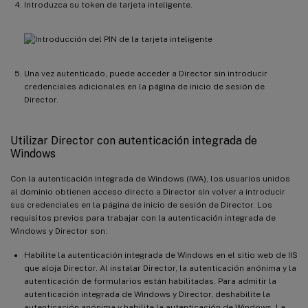
Introduzca su token de tarjeta inteligente.
Una vez autenticado, puede acceder a Director sin introducir
credenciales adicionales en la página de inicio de sesión de
Director.
Utilizar Director con autenticación integrada de
Windows
Con la autenticación integrada de Windows (IWA), los usuarios unidos
al dominio obtienen acceso directo a Director sin volver a introducir
sus credenciales en la página de inicio de sesión de Director. Los
requisitos previos para trabajar con la autenticación integrada de
Windows y Director son:
Habilite la autenticación integrada de Windows en el sitio web de IIS
que aloja Director. Al instalar Director, la autenticación anónima y la
autenticación de formularios están habilitadas. Para admitir la
autenticación integrada de Windows y Director, deshabilite la
autenticación anónima y habilite la autenticación de Windows. La