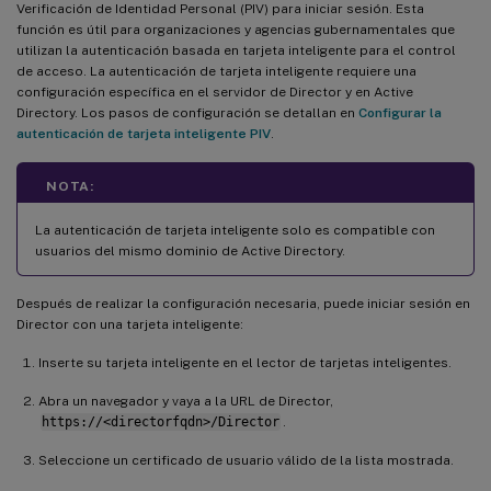
Verificación de Identidad Personal (PIV) para iniciar sesión. Esta
función es útil para organizaciones y agencias gubernamentales que
utilizan la autenticación basada en tarjeta inteligente para el control
de acceso. La autenticación de tarjeta inteligente requiere una
configuración específica en el servidor de Director y en Active
Directory. Los pasos de configuración se detallan en
Configurar la
autenticación de tarjeta inteligente PIV
.
NOTA:
La autenticación de tarjeta inteligente solo es compatible con
usuarios del mismo dominio de Active Directory.
Después de realizar la configuración necesaria, puede iniciar sesión en
Director con una tarjeta inteligente:
Inserte su tarjeta inteligente en el lector de tarjetas inteligentes.
Abra un navegador y vaya a la URL de Director,
https://<directorfqdn>/Director
.
Seleccione un certificado de usuario válido de la lista mostrada.