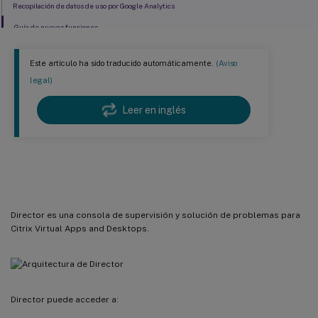
Recopilación de datos de uso por Google Analytics
Guía de nuevas funciones
Este artículo ha sido traducido automáticamente.
(Aviso
legal)
Leer en inglés
Director
Director es una consola de supervisión y solución de problemas para
Citrix Virtual Apps and Desktops.
Director puede acceder a: