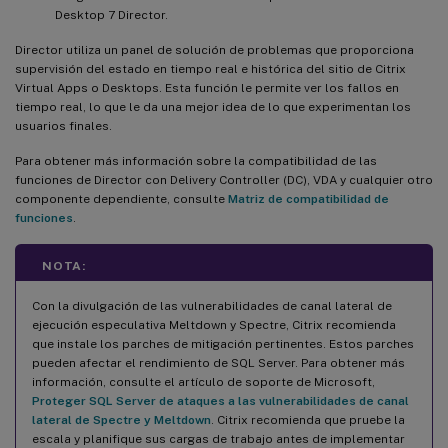
Desktop 7 Director.
Director utiliza un panel de solución de problemas que proporciona
supervisión del estado en tiempo real e histórica del sitio de Citrix
Virtual Apps o Desktops. Esta función le permite ver los fallos en
tiempo real, lo que le da una mejor idea de lo que experimentan los
usuarios finales.
Para obtener más información sobre la compatibilidad de las
funciones de Director con Delivery Controller (DC), VDA y cualquier otro
componente dependiente, consulte
Matriz de compatibilidad de
funciones
.
NOTA:
Con la divulgación de las vulnerabilidades de canal lateral de
ejecución especulativa Meltdown y Spectre, Citrix recomienda
que instale los parches de mitigación pertinentes. Estos parches
pueden afectar el rendimiento de SQL Server. Para obtener más
información, consulte el artículo de soporte de Microsoft,
Proteger SQL Server de ataques a las vulnerabilidades de canal
lateral de Spectre y Meltdown
. Citrix recomienda que pruebe la
escala y planifique sus cargas de trabajo antes de implementar