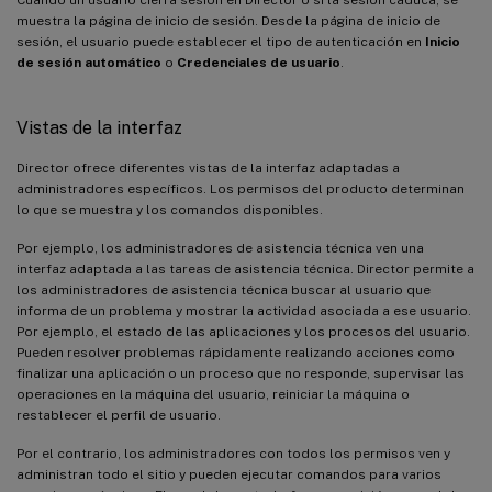
muestra la página de inicio de sesión. Desde la página de inicio de
sesión, el usuario puede establecer el tipo de autenticación en
Inicio
de sesión automático
o
Credenciales de usuario
.
Vistas de la interfaz
Director ofrece diferentes vistas de la interfaz adaptadas a
administradores específicos. Los permisos del producto determinan
lo que se muestra y los comandos disponibles.
Por ejemplo, los administradores de asistencia técnica ven una
interfaz adaptada a las tareas de asistencia técnica. Director permite a
los administradores de asistencia técnica buscar al usuario que
informa de un problema y mostrar la actividad asociada a ese usuario.
Por ejemplo, el estado de las aplicaciones y los procesos del usuario.
Pueden resolver problemas rápidamente realizando acciones como
finalizar una aplicación o un proceso que no responde, supervisar las
operaciones en la máquina del usuario, reiniciar la máquina o
restablecer el perfil de usuario.
Por el contrario, los administradores con todos los permisos ven y
administran todo el sitio y pueden ejecutar comandos para varios