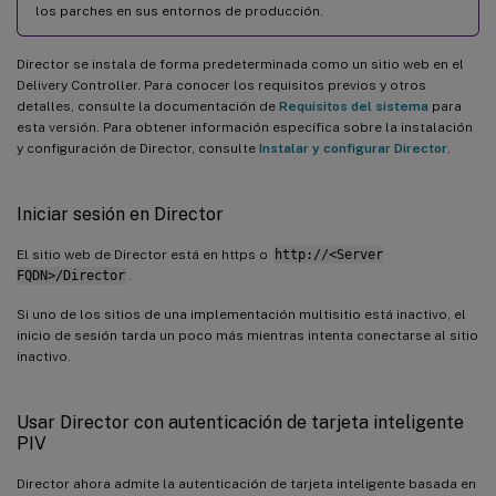
los parches en sus entornos de producción.
Director se instala de forma predeterminada como un sitio web en el
Delivery Controller. Para conocer los requisitos previos y otros
detalles, consulte la documentación de
Requisitos del sistema
para
esta versión. Para obtener información específica sobre la instalación
y configuración de Director, consulte
Instalar y configurar Director
.
Iniciar sesión en Director
El sitio web de Director está en https o
http://<Server
FQDN>/Director
.
Si uno de los sitios de una implementación multisitio está inactivo, el
inicio de sesión tarda un poco más mientras intenta conectarse al sitio
inactivo.
Usar Director con autenticación de tarjeta inteligente
PIV
Director ahora admite la autenticación de tarjeta inteligente basada en