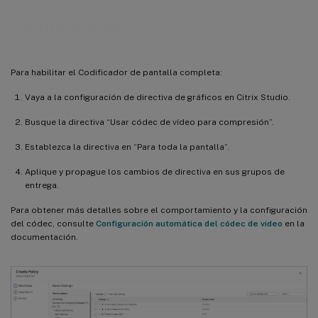
Configuración
Para habilitar el Codificador de pantalla completa:
Vaya a la configuración de directiva de gráficos en Citrix Studio.
Busque la directiva “Usar códec de vídeo para compresión”.
Establezca la directiva en “Para toda la pantalla”.
Aplique y propague los cambios de directiva en sus grupos de
entrega.
Para obtener más detalles sobre el comportamiento y la configuración
del códec, consulte
Configuración automática del códec de vídeo
en la
documentación.