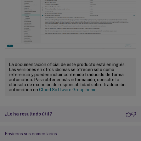
La documentación oficial de este producto está en inglés.
Las versiones en otros idiomas se ofrecen solo como
referencia y pueden incluir contenido traducido de forma
automática. Para obtener más información, consulte la
cláusula de exención de responsabilidad sobre traducción
automática en
Cloud Software Group home
.
¿Le ha resultado útil?
Envíenos sus comentarios