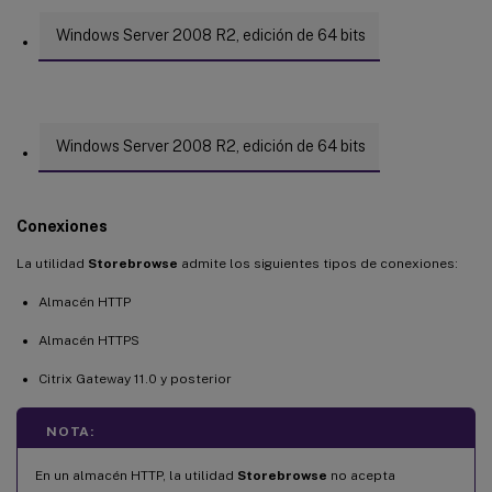
Windows Server 2008 R2, edición de 64 bits
Windows Server 2008 R2, edición de 64 bits
Conexiones
La utilidad
Storebrowse
admite los siguientes tipos de conexiones:
Almacén HTTP
Almacén HTTPS
Citrix Gateway 11.0 y posterior
NOTA:
En un almacén HTTP, la utilidad
Storebrowse
no acepta