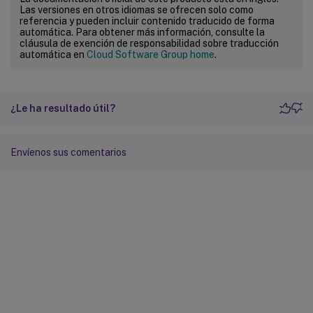
Las versiones en otros idiomas se ofrecen solo como
referencia y pueden incluir contenido traducido de forma
automática. Para obtener más información, consulte la
cláusula de exención de responsabilidad sobre traducción
automática en
Cloud Software Group home
.
¿Le ha resultado útil?
Envíenos sus comentarios