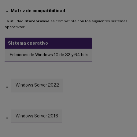
Matriz de compatibilidad
La utilidad
Storebrowse
es compatible con los siguientes sistemas
operativos:
Sistema operativo
Ediciones de Windows 10 de 32 y 64 bits
Windows Server 2022
Windows Server 2016