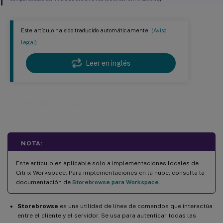
Este artículo ha sido traducido automáticamente.
(Aviso
legal)
Leer en inglés
Storebrowse
NOTA:
Este artículo es aplicable solo a implementaciones locales de
Citrix Workspace. Para implementaciones en la nube, consulta la
documentación de
Storebrowse para Workspace
.
Storebrowse
es una utilidad de línea de comandos que interactúa
entre el cliente y el servidor. Se usa para autenticar todas las