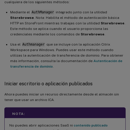
cualquiera de los siguientes métodos:
Mediante el
AuthManager
integrado junto con la utilidad
Storebrowse
. Nota: Habilita el método de autenticación básica
HTTP en StoreFront mientras trabajas con la utilidad
Storebrowse
.
Este método se aplica cuando el usuario proporciona las
credenciales mediante los comandos de
Storebrowse
.
Usa el
Authmanager
que se incluye con la aplicación Citrix
Workspace para Windows. Puedes usar este método cuando
utilizas la autenticación de transferencia de dominio. Para obtener
más información, consulta la documentación de
Autenticación de
transferencia de dominio
.
Iniciar escritorio o aplicación publicados
Ahora puedes iniciar un recurso directamente desde el almacén sin
tener que usar un archivo ICA.
NOTA:
No puedes abrir aplicaciones SaaS ni
contenido publicado