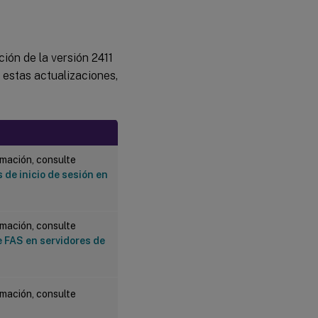
ión de la versión 2411
 estas actualizaciones,
mación, consulte
de inicio de sesión en
mación, consulte
e FAS en servidores de
mación, consulte