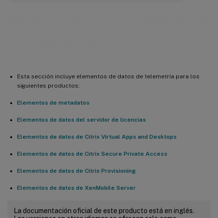
Elementos de datos de telemetría de
licencias de Citrix
Esta sección incluye elementos de datos de telemetría para los
siguientes productos:
Elementos de metadatos
Elementos de datos del servidor de licencias
Elementos de datos de Citrix Virtual Apps and Desktops
Elementos de datos de Citrix Secure Private Access
Elementos de datos de Citrix Provisioning
Elementos de datos de XenMobile Server
La documentación oficial de este producto está en inglés.